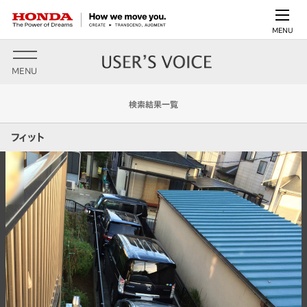
MENU
MENU
検索結果一覧
フィット