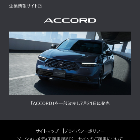
企業情報サイト
「ACCORD」を一部改良し7月31日に発売
サイトマップ
プライバシーポリシー
ソーシャルメディア利用規約
サイトのご利用について