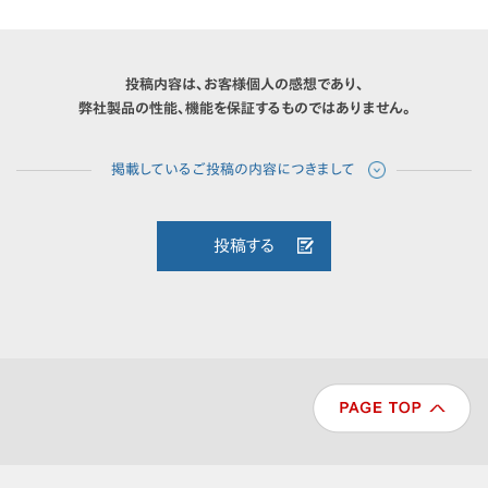
投稿内容は、お客様個人の感想であり、
弊社製品の性能、機能を保証するものではありません。
投稿する