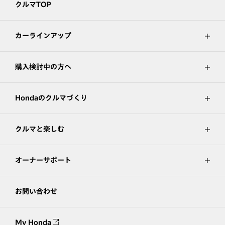
クルマTOP
カーラインアップ
購入検討中の方へ
Hondaのクルマづくり
クルマと楽しむ
オーナーサポート
お問い合わせ
My Honda