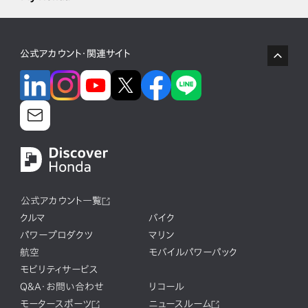
公式アカウント・関連サイト
公式アカウント一覧
クルマ
バイク
パワープロダクツ
マリン
航空
モバイルパワーパック
モビリティサービス
Q&A・お問い合わせ
リコール
モータースポーツ
ニュースルーム