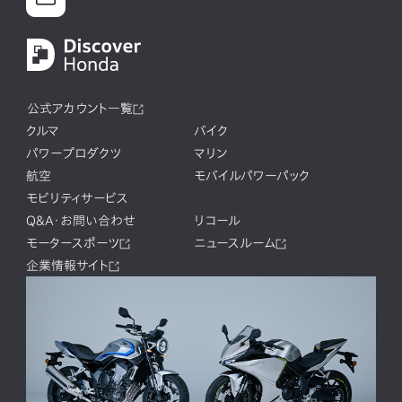
公式アカウント一覧
クルマ
バイク
パワープロダクツ
マリン
航空
モバイルパワーパック
モビリティサービス
Q&A・お問い合わせ
リコール
モータースポーツ
ニュースルーム
企業情報サイト