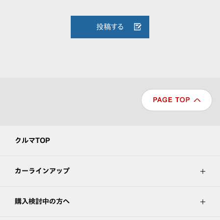
投稿する
クルマTOP
カーラインアップ
購入検討中の方へ