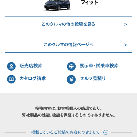
フィット
このクルマの他の投稿を見る
このクルマの情報ページへ
販売店検索
展示車・試乗車検索
カタログ請求
セルフ見積り
投稿内容は、お客様個人の感想であり、
弊社製品の性能、機能を保証するものではありません。