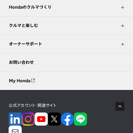
Hondaのクルマづくり
クルマと楽しむ
オーナーサポート
お問い合わせ
My Honda
公式アカウント・関連サイト