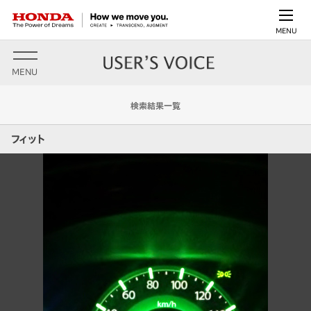
MENU
MENU
検索結果一覧
フィット