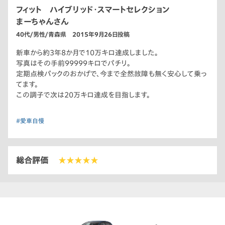
フィット ハイブリッド・スマートセレクション
まーちゃんさん
40代/男性/青森県 2015年9月26日投稿
新車から約3年8か月で10万キロ達成しました。
写真はその手前99999キロでパチリ。
定期点検パックのおかげで、今まで全然故障も無く安心して乗っ
てます。
この調子で次は20万キロ達成を目指します。
#愛車自慢
総合評価
★★★★★