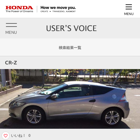
MENU
MENU
検索結果一覧
CR-Z
いいね！
0