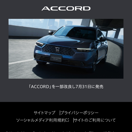
「ACCORD」を一部改良し7月31日に発売
サイトマップ
プライバシーポリシー
ソーシャルメディア利用規約
サイトのご利用について