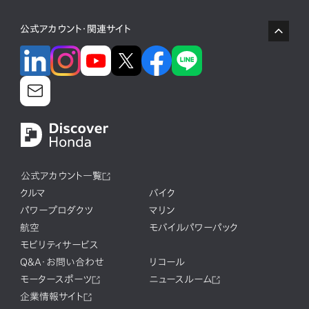
公式アカウント・関連サイト
公式アカウント一覧
クルマ
バイク
パワープロダクツ
マリン
航空
モバイルパワーパック
モビリティサービス
Q&A・お問い合わせ
リコール
モータースポーツ
ニュースルーム
企業情報サイト