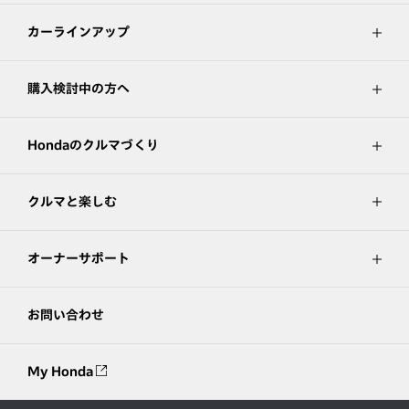
カーラインアップ
購入検討中の方へ
Hondaのクルマづくり
クルマと楽しむ
オーナーサポート
お問い合わせ
My Honda