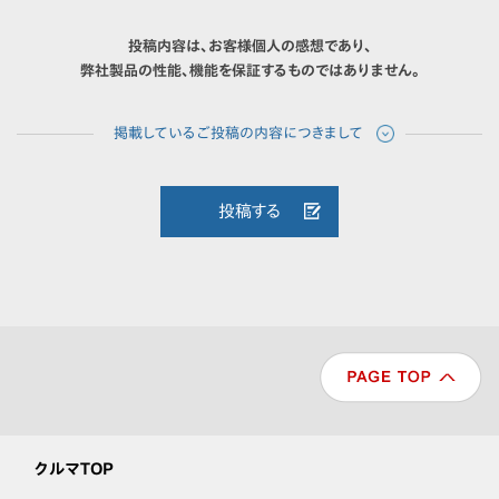
投稿内容は、お客様個人の感想であり、
弊社製品の性能、機能を保証するものではありません。
投稿する
クルマTOP