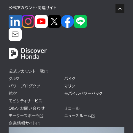
公式アカウント・関連サイト
公式アカウント一覧
クルマ
バイク
パワープロダクツ
マリン
航空
モバイルパワーパック
モビリティサービス
Q&A・お問い合わせ
リコール
モータースポーツ
ニュースルーム
企業情報サイト