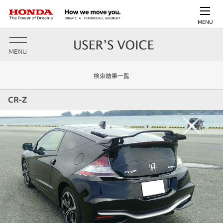
MENU
MENU
検索結果一覧
CR-Z