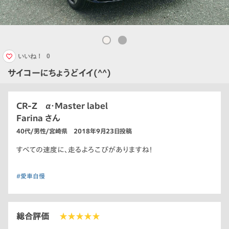
いいね！
0
サイコーにちょうどイイ(^^)
CR-Z α・Master label
Farina さん
40代/男性/宮崎県 2018年9月23日投稿
すべての速度に、走るよろこびがありますね！
#愛車自慢
総合評価
★★★★★