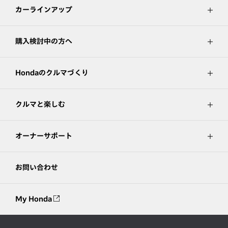
カーラインアップ
購入検討中の方へ
Hondaのクルマづくり
クルマと楽しむ
オーナーサポート
お問い合わせ
My Honda