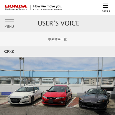
MENU
MENU
検索結果一覧
CR-Z