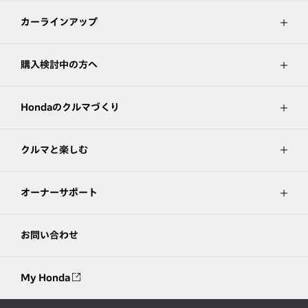
カーラインアップ
購入検討中の方へ
Hondaのクルマづくり
クルマと楽しむ
オーナーサポート
お問い合わせ
My Honda