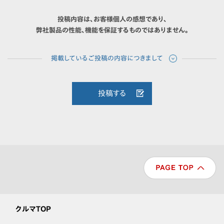
投稿内容は、お客様個人の感想であり、
弊社製品の性能、機能を保証するものではありません。
投稿する
クルマTOP