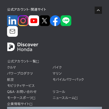
公式アカウント・関連サイト
公式アカウント一覧
クルマ
バイク
パワープロダクツ
マリン
航空
モバイルパワーパック
モビリティサービス
Q&A・お問い合わせ
リコール
モータースポーツ
ニュースルーム
企業情報サイト