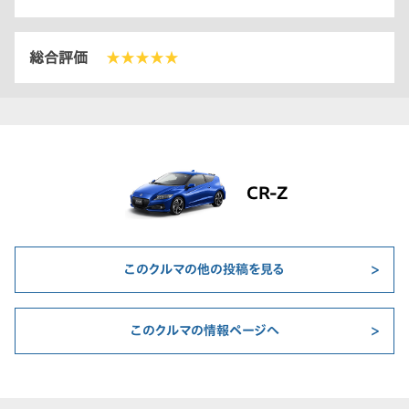
総合評価
★★★★★
CR-Z
このクルマの他の投稿を見る
このクルマの情報ページへ