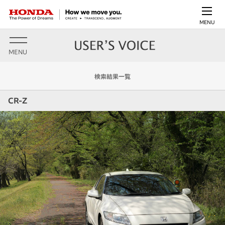
MENU
MENU
検索結果一覧
CR-Z