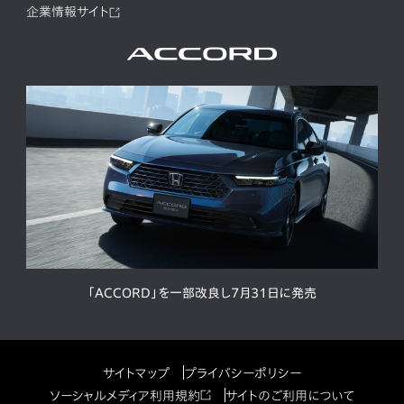
企業情報サイト
「ACCORD」を一部改良し7月31日に発売
サイトマップ
プライバシーポリシー
ソーシャルメディア利用規約
サイトのご利用について