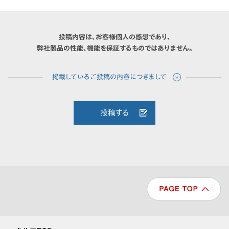
投稿内容は、お客様個人の感想であり、
弊社製品の性能、機能を保証するものではありません。
投稿する