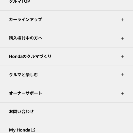
クルマTOP
カーラインアップ
購入検討中の方へ
Hondaのクルマづくり
クルマと楽しむ
オーナーサポート
お問い合わせ
My Honda