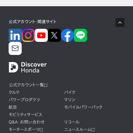
公式アカウント・関連サイト
公式アカウント一覧
クルマ
バイク
パワープロダクツ
マリン
航空
モバイルパワーパック
モビリティサービス
Q&A・お問い合わせ
リコール
モータースポーツ
ニュースルーム