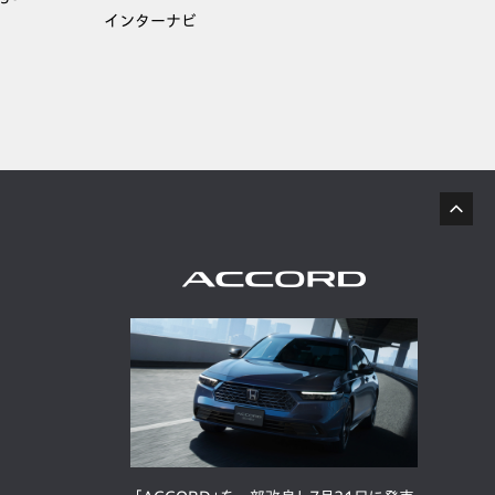
インターナビ