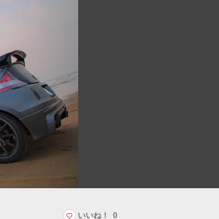
いいね！
0