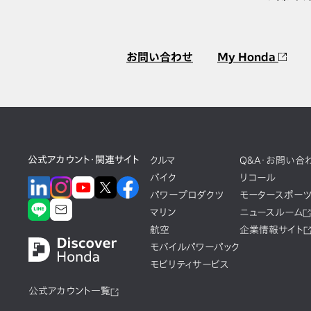
お問い合わせ
My Honda
公式アカウント・関連サイト
クルマ
Q&A・お問い合
バイク
リコール
パワープロダクツ
モータースポー
マリン
ニュースルーム
航空
企業情報サイト
モバイルパワーパック
モビリティサービス
公式アカウント一覧