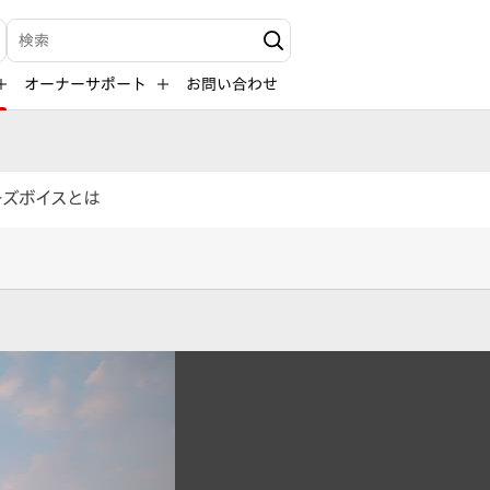
検索キーワード入力
オーナーサポート
お問い合わせ
ーズボイスとは