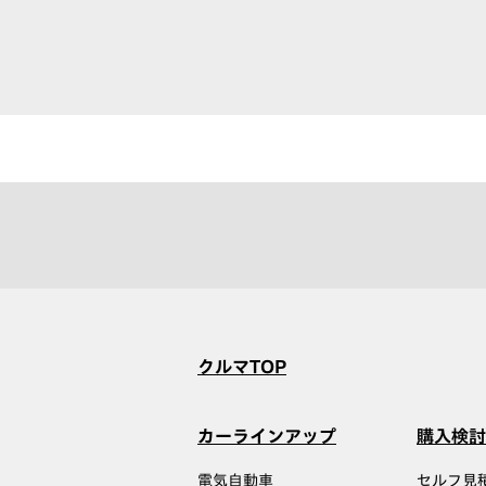
クルマTOP
カーラインアップ
購入検討
電気自動車
セルフ見