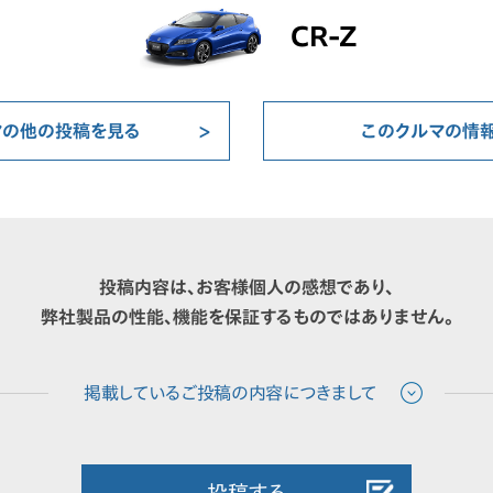
CR-Z
マの他の投稿を見る
このクルマの情
投稿内容は、お客様個人の感想であり、
弊社製品の性能、機能を保証するものではありません。
投稿する