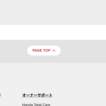
む
オーナーサポート
Honda Total Care