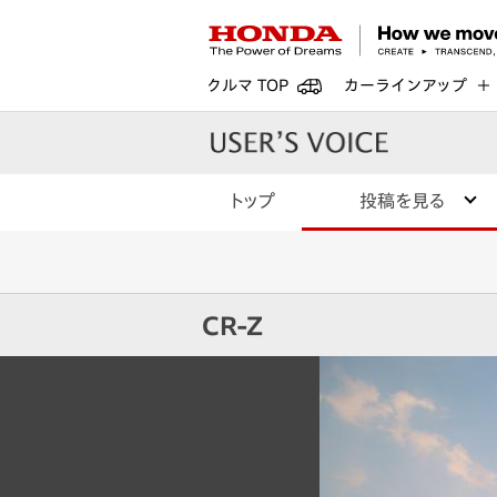
クルマ TOP
カーラインアップ
トップ
投稿を見る
CR-Z