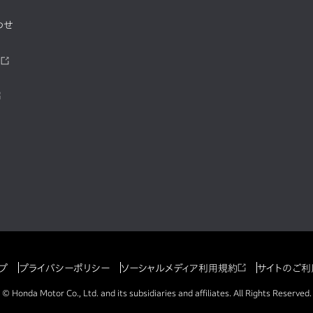
わせ
ツ
プ
プライバシーポリシー
ソーシャルメディア利用規約
サイトのご利
© Honda Motor Co., Ltd. and its subsidiaries and affiliates. All Rights Reserved.