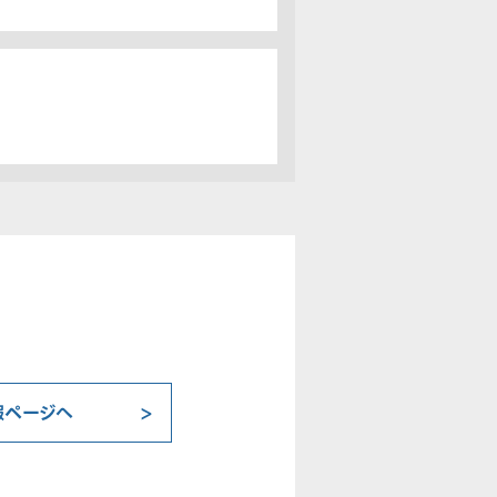
報ページへ