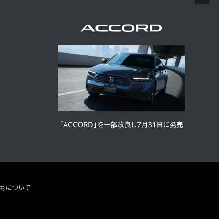
「ACCORD」を一部改良し7月31日に発売
用について