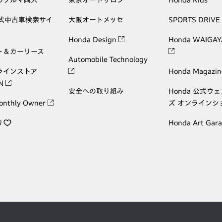
公式中古車検索サイ
大阪オートメッセ
SPORTS DRIVE
Honda Design
Honda WAIGAY
ト＆カーリース
Automobile Technology
ラインストア
Honda Magazin
ON
安全への取り組み
Honda 公式ウ
onthly Owner
ズ オンラインシ
り
Honda Art Gar