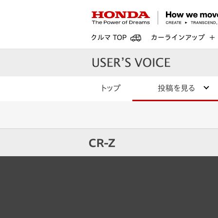
クルマ TOP
カーラインアップ
トップ
投稿を見る
CR-Z