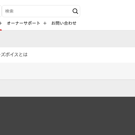
検索キーワード入力
オーナーサポート
お問い合わせ
ーズボイスとは