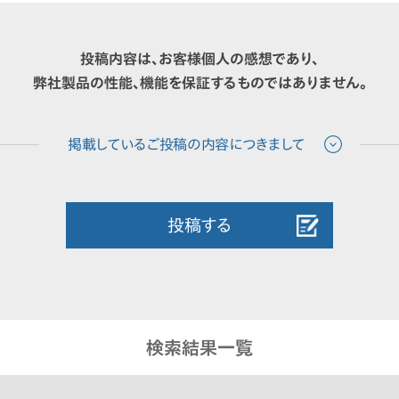
投稿内容は、お客様個人の感想であり、
弊社製品の性能、機能を保証するものではありません。
投稿する
検索結果一覧