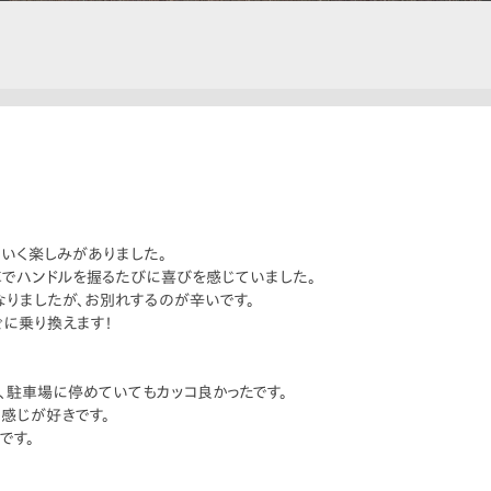
いく楽しみがありました。
車でハンドルを握るたびに喜びを感じていました。
りましたが、お別れするのが辛いです。
ぐに乗り換えます！
、駐車場に停めていてもカッコ良かったです。
感じが好きです。
です。