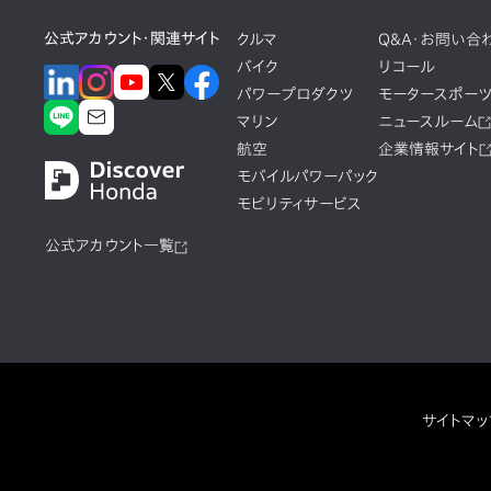
公式アカウント・関連サイト
クルマ
Q&A・お問い合
バイク
リコール
パワープロダクツ
モータースポー
マリン
ニュースルーム
航空
企業情報サイト
モバイルパワーパック
モビリティサービス
公式アカウント一覧
サイトマッ