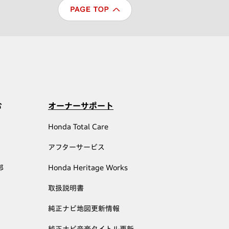
む
オーナーサポート
Honda Total Care
アフターサービス
部
Honda Heritage Works
取扱説明書
純正ナビ地図更新情報
純正ナビ音楽タイトル更新