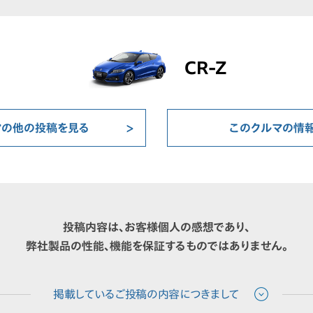
CR-Z
マの他の投稿を見る
このクルマの情
投稿内容は、お客様個人の感想であり、
弊社製品の性能、機能を保証するものではありません。