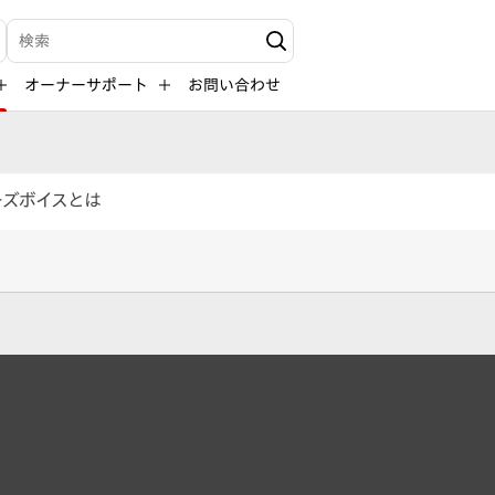
検索キーワード入力
オーナーサポート
お問い合わせ
ーズボイスとは