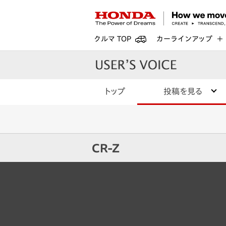
クルマ TOP
カーラインアップ
トップ
投稿を見る
CR-Z