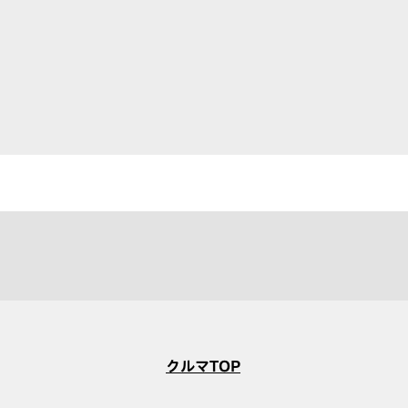
クルマTOP