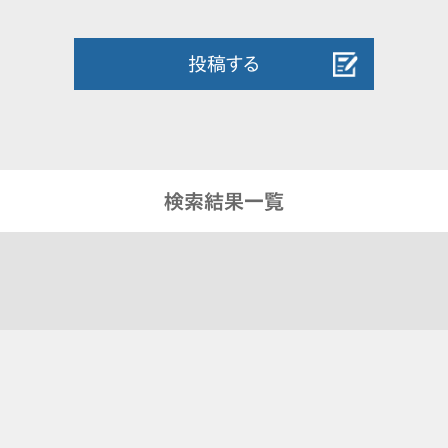
投稿する
検索結果一覧