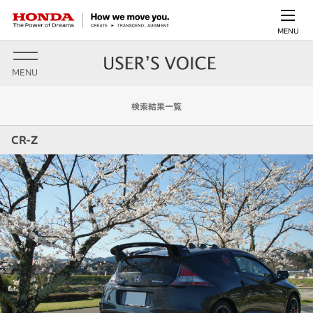
MENU
MENU
検索結果一覧
CR-Z