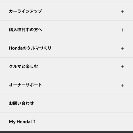
カーラインアップ
購入検討中の方へ
Hondaのクルマづくり
クルマと楽しむ
オーナーサポート
お問い合わせ
My Honda