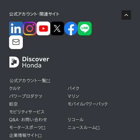
公式アカウント・関連サイト
公式アカウント一覧
クルマ
バイク
パワープロダクツ
マリン
航空
モバイルパワーパック
モビリティサービス
Q&A・お問い合わせ
リコール
モータースポーツ
ニュースルーム
企業情報サイト