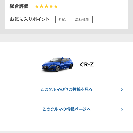
総合評価
★★★★★
お気に入りポイント
外観
走行性能
CR-Z
このクルマの他の投稿を見る
このクルマの情報ページへ