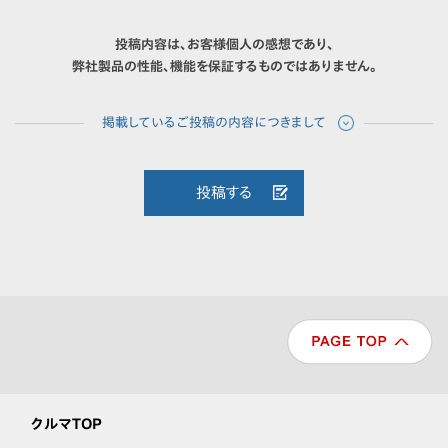
投稿内容は、お客様個人の感想であり、
弊社製品の性能、機能を保証するものではありません。
投稿する
クルマTOP