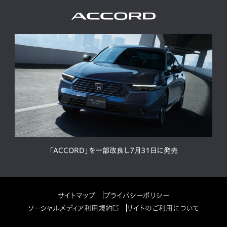
「ACCORD」を一部改良し7月31日に発売
サイトマップ
プライバシーポリシー
ソーシャルメディア利用規約
サイトのご利用について