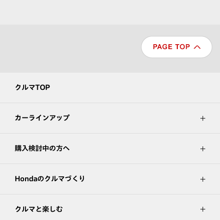
クルマTOP
カーラインアップ
購入検討中の方へ
Hondaのクルマづくり
クルマと楽しむ