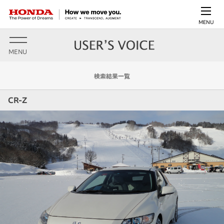
MENU
MENU
検索結果一覧
CR-Z