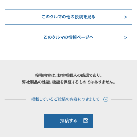
このクルマの他の投稿を見る
このクルマの情報ページへ
投稿内容は、お客様個人の感想であり、
弊社製品の性能、機能を保証するものではありません。
投稿する