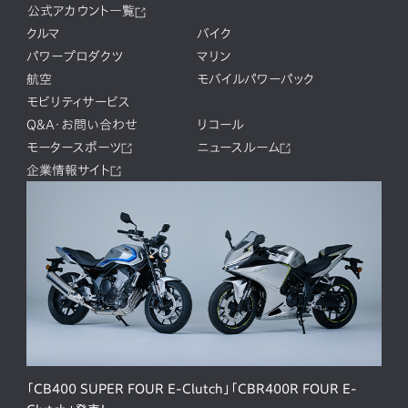
公式アカウント一覧
クルマ
バイク
パワープロダクツ
マリン
航空
モバイルパワーパック
モビリティサービス
Q&A・お問い合わせ
リコール
モータースポーツ
ニュースルーム
企業情報サイト
「CB400 SUPER FOUR E-Clutch」「CBR400R FOUR E-