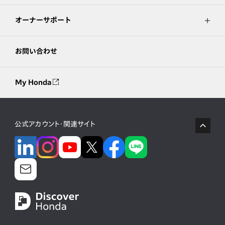
オーナーサポート
お問い合わせ
My Honda
公式アカウント・関連サイト