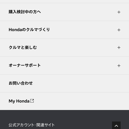
購入検討中の方へ
Hondaのクルマづくり
クルマと楽しむ
オーナーサポート
お問い合わせ
My Honda
公式アカウント・関連サイト