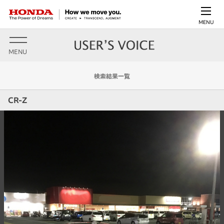
MENU
MENU
検索結果一覧
CR-Z