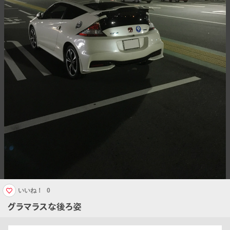
いいね！
0
グラマラスな後ろ姿