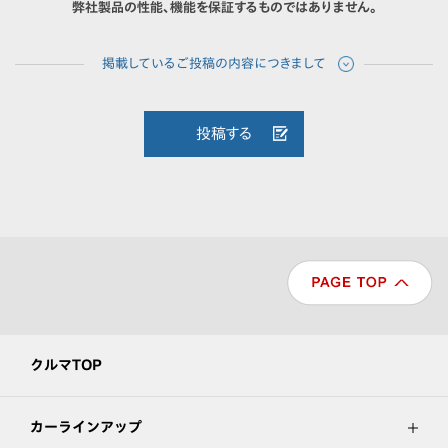
弊社製品の性能、機能を保証するものではありません。
投稿する
クルマTOP
カーラインアップ