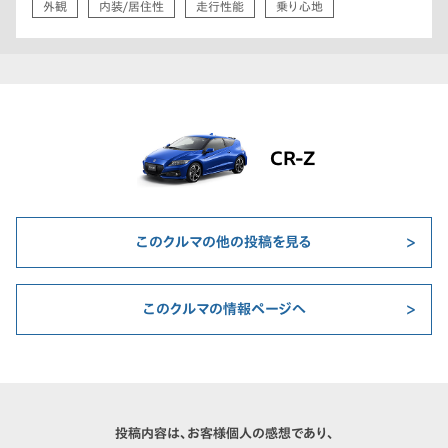
外観
内装/居住性
走行性能
乗り心地
CR-Z
このクルマの他の投稿を見る
このクルマの情報ページへ
投稿内容は、お客様個人の感想であり、