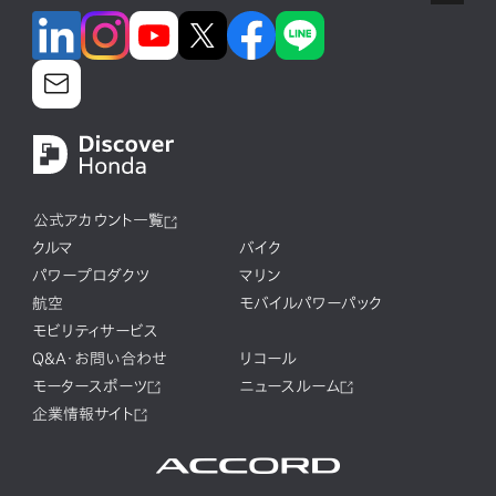
公式アカウント一覧
クルマ
バイク
パワープロダクツ
マリン
航空
モバイルパワーパック
モビリティサービス
Q&A・お問い合わせ
リコール
モータースポーツ
ニュースルーム
企業情報サイト