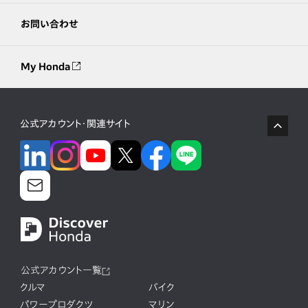
お問い合わせ
My Honda
公式アカウント・関連サイト
公式アカウント一覧
クルマ
バイク
パワープロダクツ
マリン