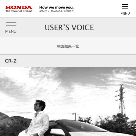
MENU
MENU
検索結果一覧
CR-Z