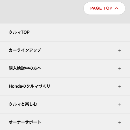
クルマTOP
カーラインアップ
購入検討中の方へ
Hondaのクルマづくり
クルマと楽しむ
オーナーサポート