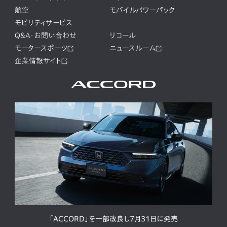
航空
モバイルパワーパック
モビリティサービス
Q&A・お問い合わせ
リコール
モータースポーツ
ニュースルーム
企業情報サイト
「ACCORD」を一部改良し7月31日に発売