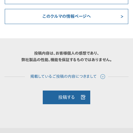
このクルマの情報ページへ
投稿内容は、お客様個人の感想であり、
弊社製品の性能、機能を保証するものではありません。
投稿する