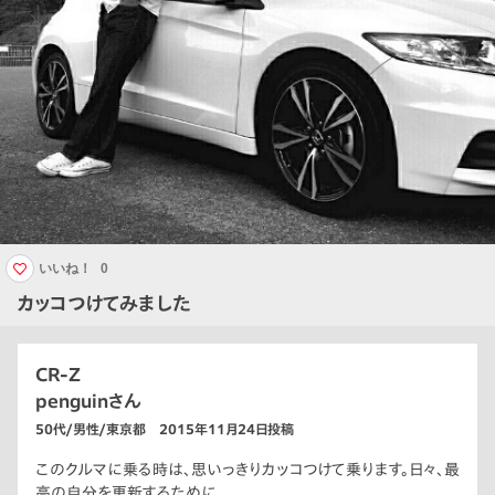
いいね！
0
カッコつけてみました
CR-Z
penguinさん
50代/男性/東京都 2015年11月24日投稿
このクルマに乗る時は、思いっきりカッコつけて乗ります。日々、最
高の自分を更新するために。