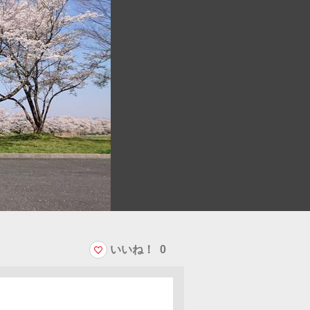
いいね！
0