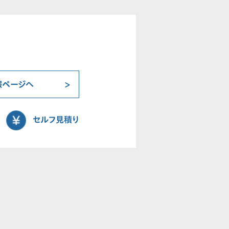
報ページへ
セルフ見積り