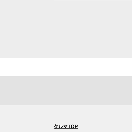
クルマTOP