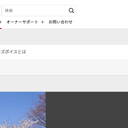
検索キーワード入力
オーナーサポート
お問い合わせ
ーズボイスとは