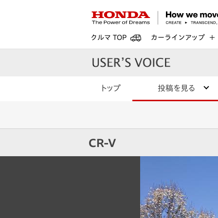
クルマ TOP
カーラインアップ
トップ
投稿を見る
CR-V