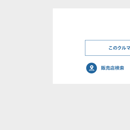
このクル
販売店検索