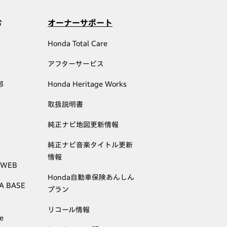
む
オーナーサポート
Honda Total Care
アフターサービス
部
Honda Heritage Works
取扱説明書
純正ナビ地図更新情報
純正ナビ音楽タイトル更新
情報
 WEB
Honda自動車保険あんしん
A BASE
プラン
リコール情報
e