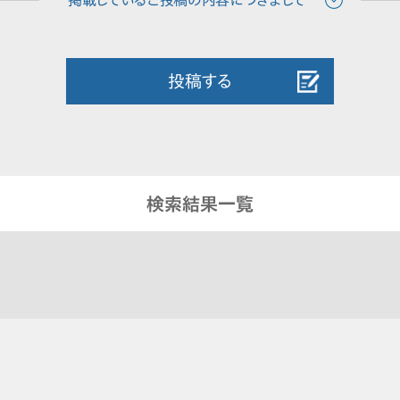
投稿する
検索結果一覧