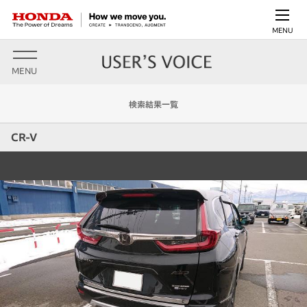
MENU
MENU
検索結果一覧
CR-V