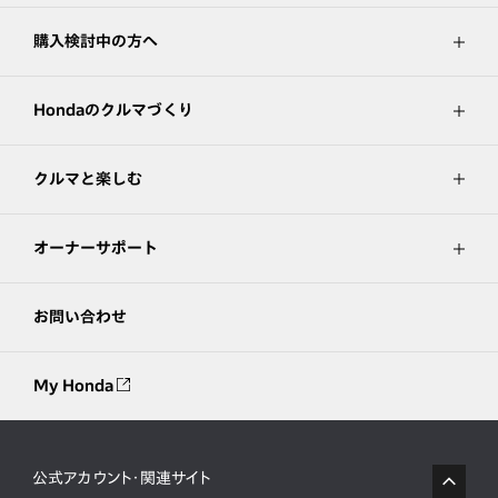
購入検討中の方へ
Hondaのクルマづくり
クルマと楽しむ
オーナーサポート
お問い合わせ
My Honda
公式アカウント・関連サイト