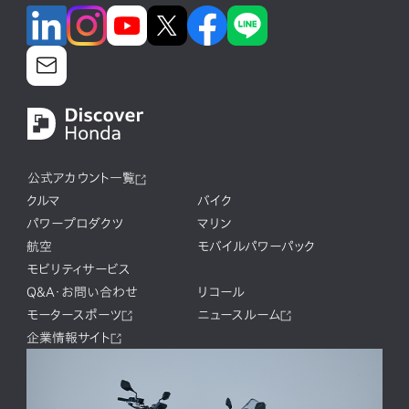
公式アカウント一覧
クルマ
バイク
パワープロダクツ
マリン
航空
モバイルパワーパック
モビリティサービス
Q&A・お問い合わせ
リコール
モータースポーツ
ニュースルーム
企業情報サイト