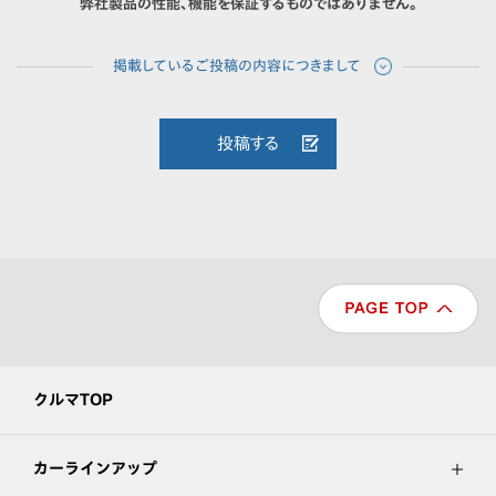
弊社製品の性能、機能を保証するものではありません。
投稿する
クルマTOP
カーラインアップ