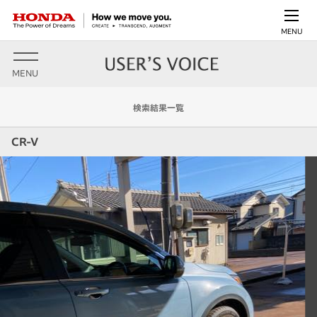
MENU
MENU
検索結果一覧
CR-V