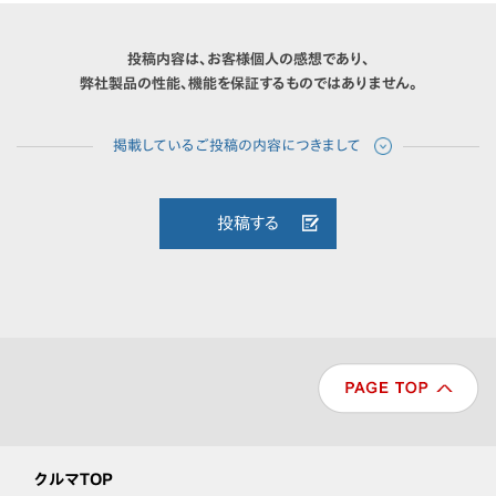
投稿内容は、お客様個人の感想であり、
弊社製品の性能、機能を保証するものではありません。
投稿する
クルマTOP