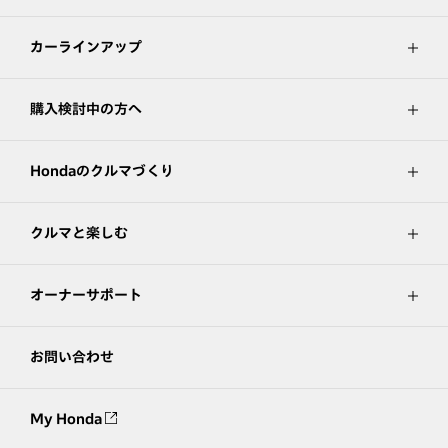
カーラインアップ
購入検討中の方へ
Hondaのクルマづくり
クルマと楽しむ
オーナーサポート
お問い合わせ
My Honda