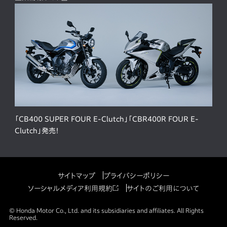
「CB400 SUPER FOUR E-Clutch」「CBR400R FOUR E-
Clutch」発売！
サイトマップ
プライバシーポリシー
ソーシャルメディア利用規約
サイトのご利用について
© Honda Motor Co., Ltd. and its subsidiaries and affiliates. All Rights
Reserved.