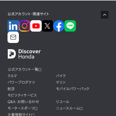
公式アカウント・関連サイト
公式アカウント一覧
クルマ
バイク
パワープロダクツ
マリン
航空
モバイルパワーパック
モビリティサービス
Q&A・お問い合わせ
リコール
モータースポーツ
ニュースルーム
企業情報サイト