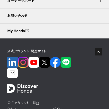
オーナーサポート
お問い合わせ
My Honda
公式アカウント・関連サイト
公式アカウント一覧