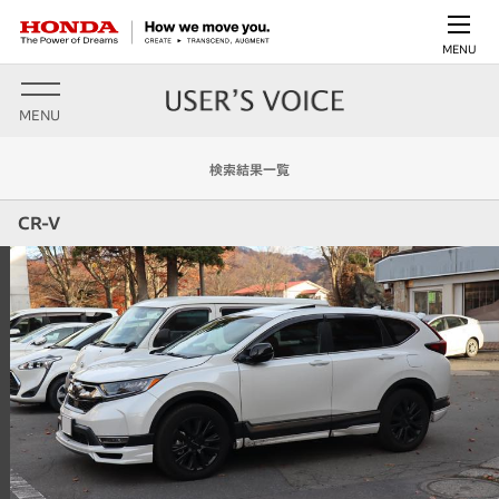
MENU
MENU
検索結果一覧
CR-V