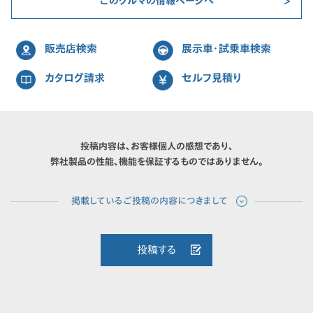
このクルマの情報ページへ
販売店検索
展示車・試乗車検索
カタログ請求
セルフ見積り
投稿内容は、お客様個人の感想であり、
弊社製品の性能、機能を保証するものではありません。
投稿する