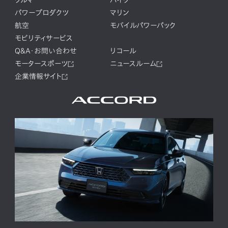
クルマ
バイク
パワープロダクツ
マリン
航空
モバイルパワーパック
モビリティサービス
Q&A・お問い合わせ
リコール
モータースポーツ
ニュースルーム
企業情報サイト