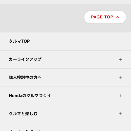
クルマTOP
カーラインアップ
購入検討中の方へ
Hondaのクルマづくり
クルマと楽しむ