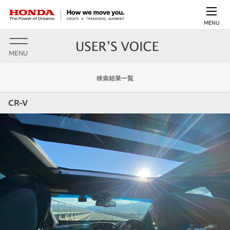
MENU
MENU
検索結果一覧
CR-V