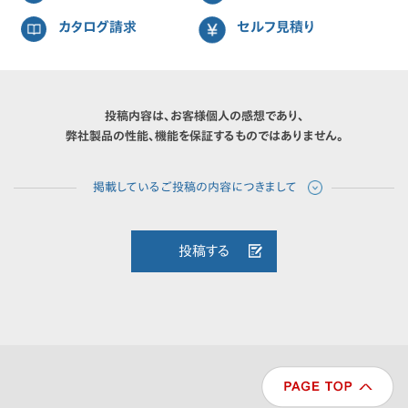
カタログ請求
セルフ見積り
投稿内容は、お客様個人の感想であり、
弊社製品の性能、機能を保証するものではありません。
投稿する