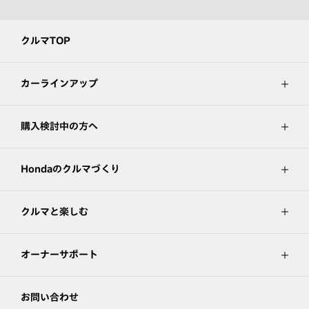
クルマTOP
カーラインアップ
購入検討中の方へ
Hondaのクルマづくり
クルマと楽しむ
オーナーサポート
お問い合わせ