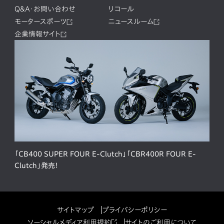
Q&A・お問い合わせ
リコール
モータースポーツ
ニュースルーム
企業情報サイト
「CB400 SUPER FOUR E-Clutch」「CBR400R FOUR E-
Clutch」発売！
サイトマップ
プライバシーポリシー
ソーシャルメディア利用規約
サイトのご利用について