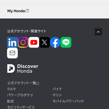
My Honda
公式アカウント・関連サイト
公式アカウント一覧
クルマ
バイク
パワープロダクツ
マリン
航空
モバイルパワーパック
モビリティサービス