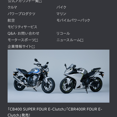
公式アカウント一覧
クルマ
バイク
パワープロダクツ
マリン
航空
モバイルパワーパック
モビリティサービス
Q&A・お問い合わせ
リコール
モータースポーツ
ニュースルーム
企業情報サイト
「CB400 SUPER FOUR E-Clutch」「CBR400R FOUR E-
Clutch」発売！