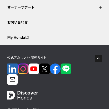
オーナーサポート
お問い合わせ
My Honda
公式アカウント・関連サイト