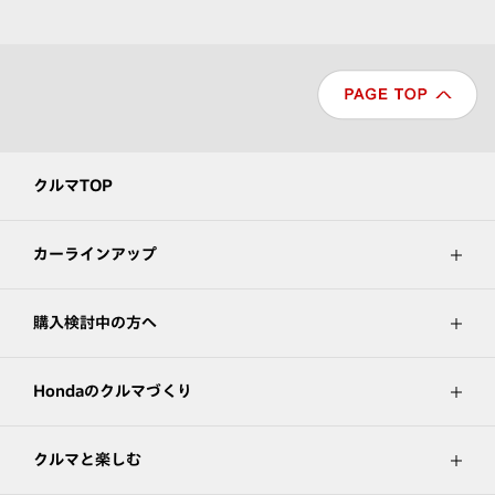
クルマTOP
カーラインアップ
購入検討中の方へ
Hondaのクルマづくり
クルマと楽しむ