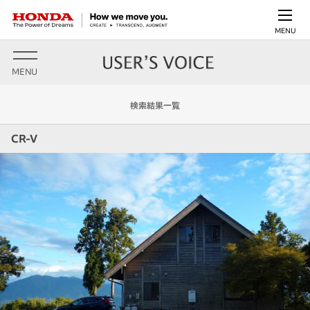
MENU
MENU
検索結果一覧
CR-V