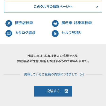
このクルマの情報ページへ
販売店検索
展示車・試乗車検索
カタログ請求
セルフ見積り
投稿内容は、お客様個人の感想であり、
弊社製品の性能、機能を保証するものではありません。
投稿する