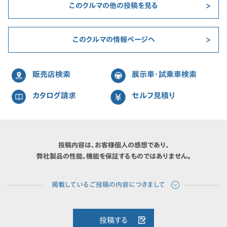
このクルマの他の投稿を見る
このクルマの情報ページへ
販売店検索
展示車・試乗車検索
カタログ請求
セルフ見積り
投稿内容は、お客様個人の感想であり、
弊社製品の性能、機能を保証するものではありません。
投稿する