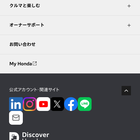
クルマと楽しむ
オーナーサポート
お問い合わせ
My Honda
公式アカウント・関連サイト