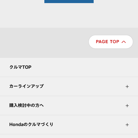
クルマTOP
カーラインアップ
購入検討中の方へ
Hondaのクルマづくり