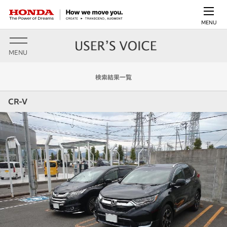
MENU
MENU
検索結果一覧
CR-V