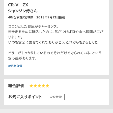
CR-V ZX
シャンソン侍さん
40代/女性/宮城県 2018年9月13日投稿
コロンとしたお尻がチャーミング。
街を走るために購入したのに、気がつけば海や山へ範囲が広が
りました。
いつも安全に乗せてくれてありがとう。これからもよろしくね。
ピラーがしっかりしているのでそれだけで守られている、という
安心感があります。
#愛車自慢
総合評価
★★★★★
お気に入りポイント
安全性能