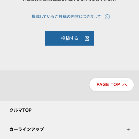
投稿する
クルマTOP
カーラインアップ