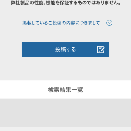
弊社製品の性能、機能を保証するものではありません。
投稿する
検索結果一覧