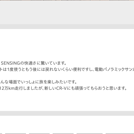
 SENSINGの快適さに驚いています。
トは1度使うともう後には戻れないくらい便利ですし、電動パノラミックサ
んな場面でいっしょに旅を楽しみたいです。
で12万km走行しましたが、新しいCR-Vにも頑張ってもらおうと思います。