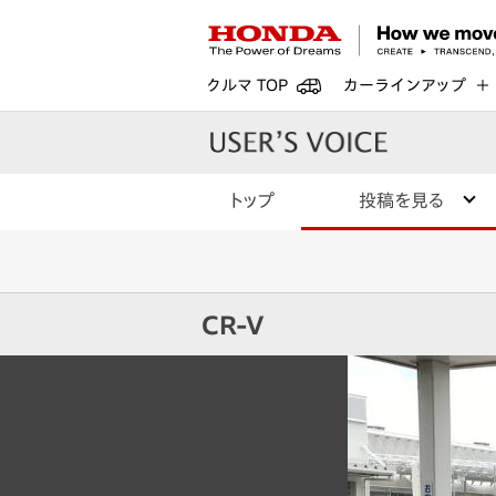
クルマ TOP
カーラインアップ
トップ
投稿を見る
CR-V