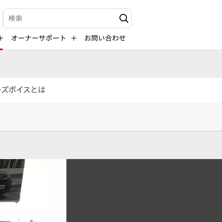
検索キーワード入力
オーナーサポート
お問い合わせ
ーズボイスとは