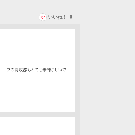
いいね！
0
ンルーフの開放感もとても素晴らしいで