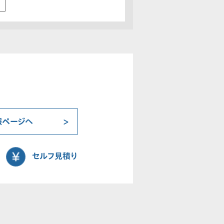
報ページへ
セルフ見積り