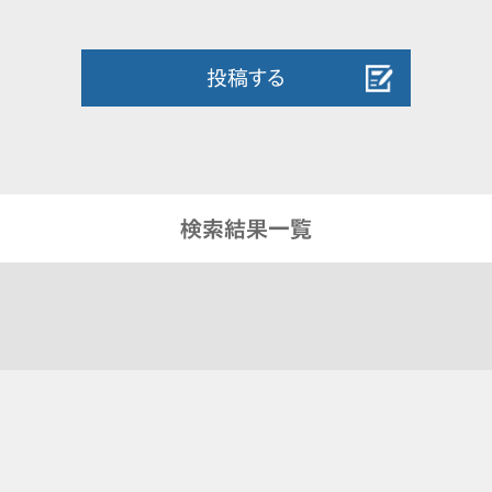
投稿する
検索結果一覧