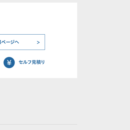
報ページへ
セルフ見積り