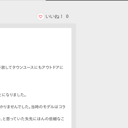
いいね！
0
手放してタウンユースにもアウトドアに
とになりました。
かりませんでした。当時のモデルはコラ
ゃ、と思っていた矢先にほんの些細なこ