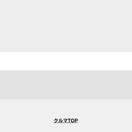
クルマTOP