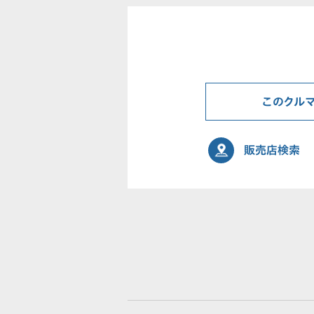
このクル
販売店検索