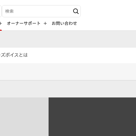
検索キーワード入力
オーナーサポート
お問い合わせ
ーズボイスとは