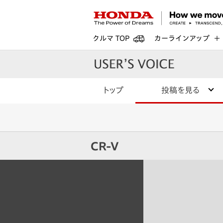
クルマ TOP
カーラインアップ
トップ
投稿を見る
CR-V