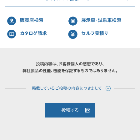
販売店検索
展示車・試乗車検索
カタログ請求
セルフ見積り
投稿内容は、お客様個人の感想であり、
弊社製品の性能、機能を保証するものではありません。
投稿する