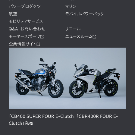
パワープロダクツ
マリン
航空
モバイルパワーパック
モビリティサービス
Q&A・お問い合わせ
リコール
モータースポーツ
ニュースルーム
企業情報サイト
「CB400 SUPER FOUR E-Clutch」「CBR400R FOUR E-
Clutch」発売！