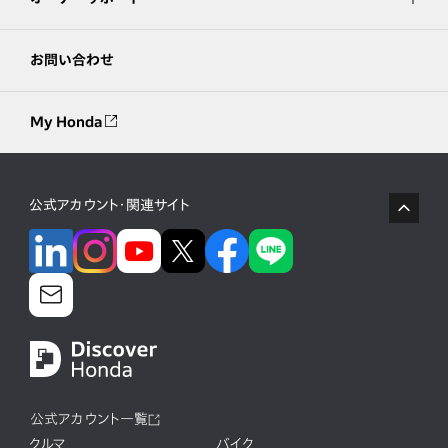
お問い合わせ
My Honda
公式アカウント・関連サイト
公式アカウント一覧
クルマ
バイク