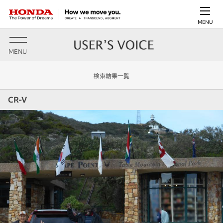
MENU
MENU
検索結果一覧
CR-V