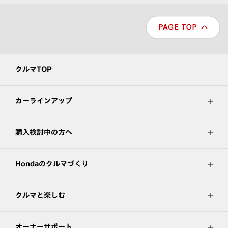
クルマTOP
カーラインアップ
購入検討中の方へ
Hondaのクルマづくり
クルマと楽しむ
オーナーサポート