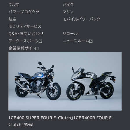
クルマ
バイク
パワープロダクツ
マリン
航空
モバイルパワーパック
モビリティサービス
Q&A・お問い合わせ
リコール
モータースポーツ
ニュースルーム
企業情報サイト
「CB400 SUPER FOUR E-Clutch」「CBR400R FOUR E-
Clutch」発売！