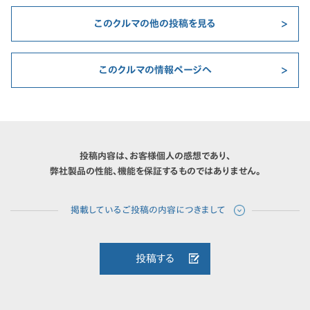
このクルマの他の投稿を見る
このクルマの情報ページへ
投稿内容は、お客様個人の感想であり、
弊社製品の性能、機能を保証するものではありません。
投稿する