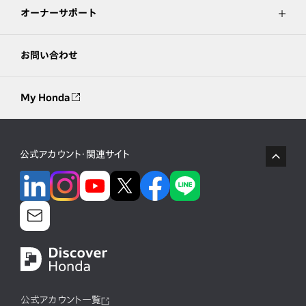
オーナーサポート
お問い合わせ
My Honda
公式アカウント・関連サイト
公式アカウント一覧