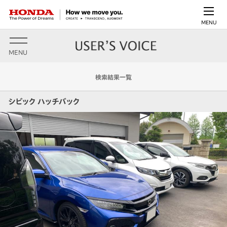
MENU
MENU
検索結果一覧
シビック ハッチバック