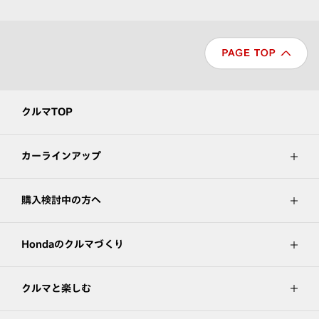
クルマTOP
カーラインアップ
購入検討中の方へ
Hondaのクルマづくり
クルマと楽しむ