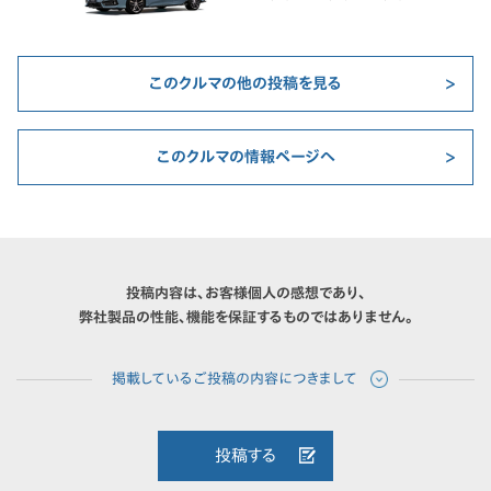
このクルマの他の投稿を見る
このクルマの情報ページへ
投稿内容は、お客様個人の感想であり、
弊社製品の性能、機能を保証するものではありません。
投稿する