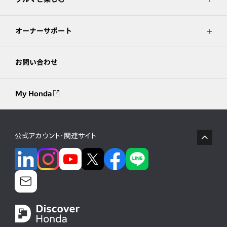
オーナーサポート
お問い合わせ
My Honda
公式アカウント・関連サイト