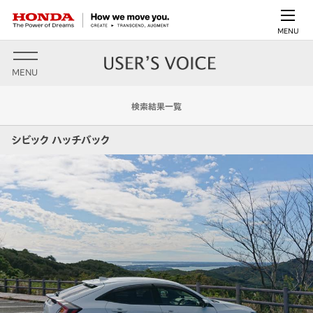
MENU
MENU
検索結果一覧
シビック ハッチバック