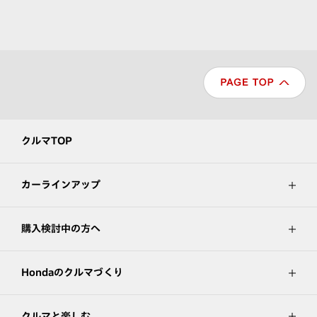
クルマTOP
カーラインアップ
購入検討中の方へ
Hondaのクルマづくり
クルマと楽しむ