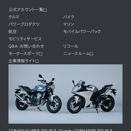
公式アカウント一覧
クルマ
バイク
パワープロダクツ
マリン
航空
モバイルパワーパック
モビリティサービス
Q&A・お問い合わせ
リコール
モータースポーツ
ニュースルーム
企業情報サイト