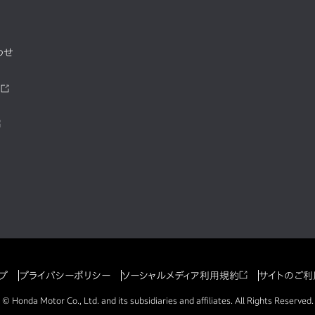
わせ
ツ
プ
プライバシーポリシー
ソーシャルメディア利用規約
サイトのご利
© Honda Motor Co., Ltd. and its subsidiaries and affiliates. All Rights Reserved.