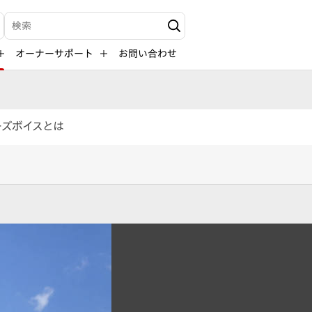
検索キーワード入力
オーナーサポート
お問い合わせ
ーズボイスとは