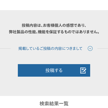
投稿内容は、お客様個人の感想であり、
弊社製品の性能、機能を保証するものではありません。
投稿する
検索結果一覧