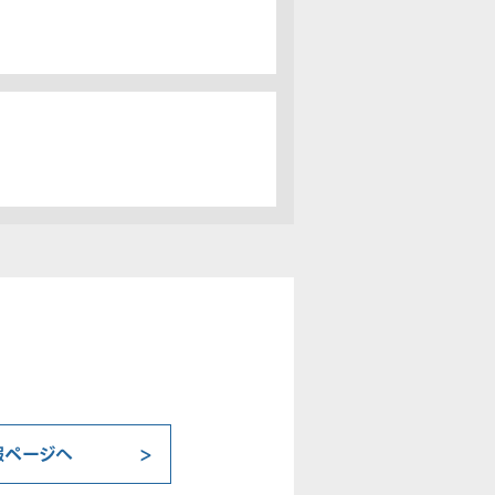
報ページへ