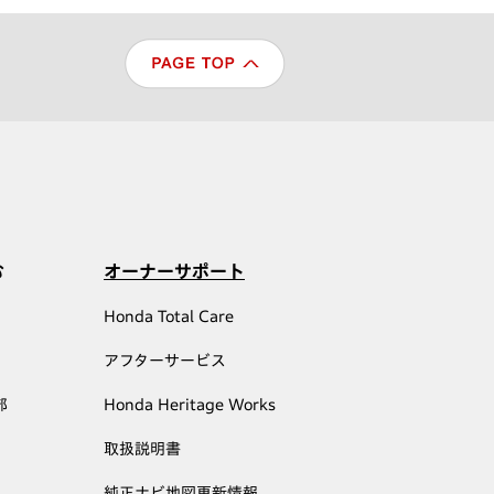
む
オーナーサポート
Honda Total Care
アフターサービス
部
Honda Heritage Works
取扱説明書
純正ナビ地図更新情報