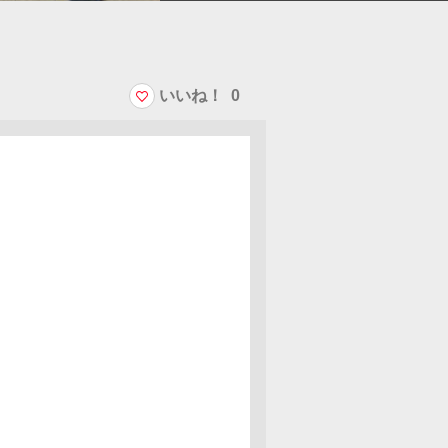
いいね！
0