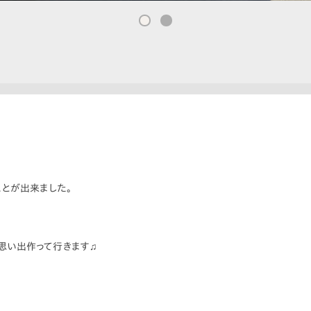
とが出来ました。
ン思い出作って行きます♫