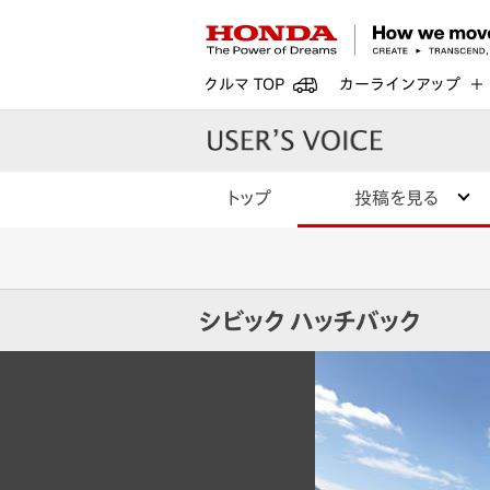
クルマ TOP
カーラインアップ
トップ
投稿を見る
シビック ハッチバック