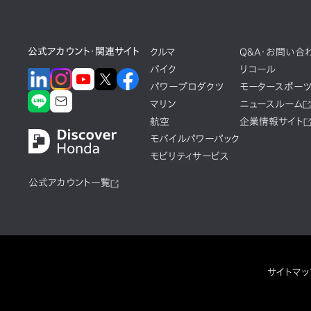
公式アカウント・関連サイト
クルマ
Q&A・お問い合
バイク
リコール
パワープロダクツ
モータースポー
マリン
ニュースルーム
航空
企業情報サイト
モバイルパワーパック
モビリティサービス
公式アカウント一覧
サイトマッ