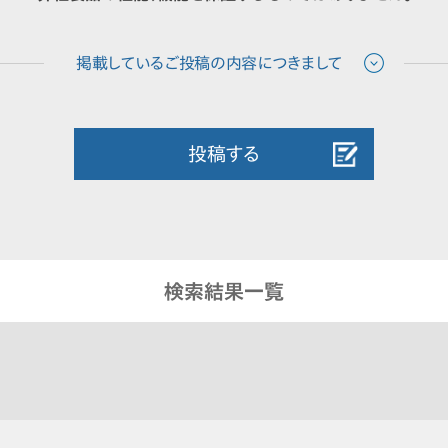
投稿する
検索結果一覧