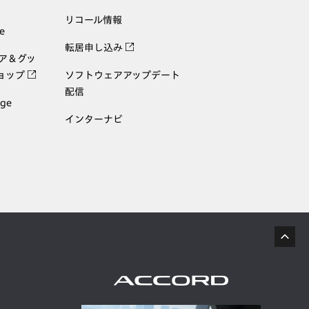
リコール情報
e
転居申し込み
ェア＆グッ
ョップ
ソフトウェアアップデート
配信
age
インターナビ