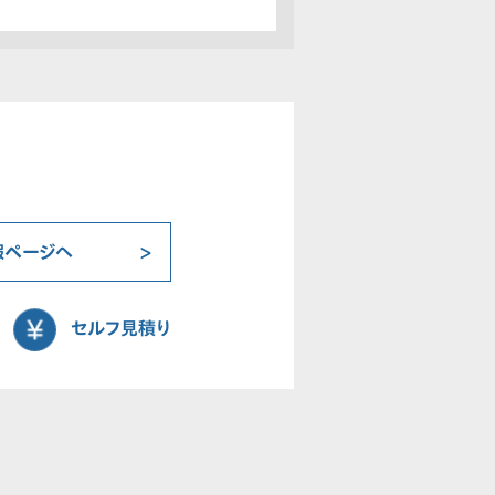
報ページへ
セルフ見積り