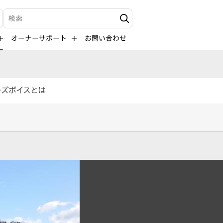
検索キーワード入力
オーナーサポート
お問い合わせ
ーズボイスとは