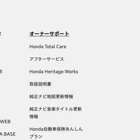
む
オーナーサポート
Honda Total Care
アフターサービス
部
Honda Heritage Works
取扱説明書
純正ナビ地図更新情報
純正ナビ音楽タイトル更新
情報
 WEB
Honda自動車保険あんしん
A BASE
プラン