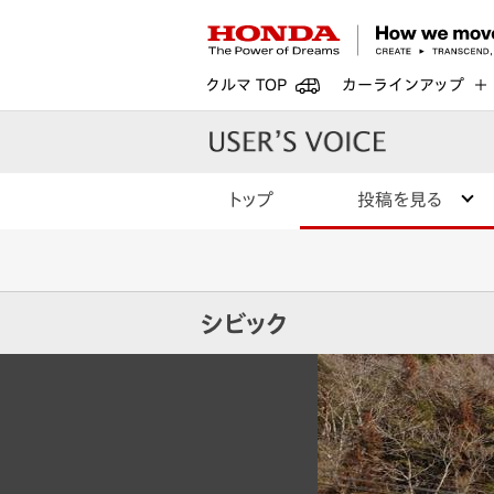
クルマ TOP
カーラインアップ
トップ
投稿を見る
シビック