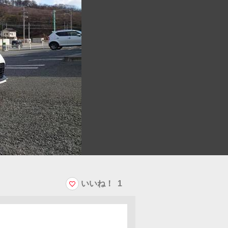
いいね！
1