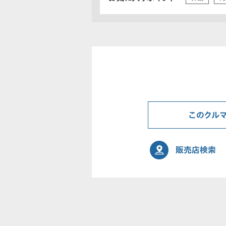
このクル
販売店検索