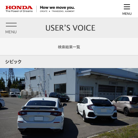
MENU
MENU
検索結果一覧
シビック