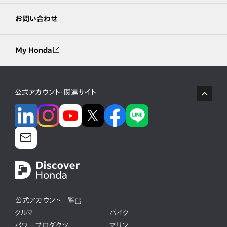
お問い合わせ
My Honda
公式アカウント・関連サイト
公式アカウント一覧
クルマ
バイク
パワープロダクツ
マリン