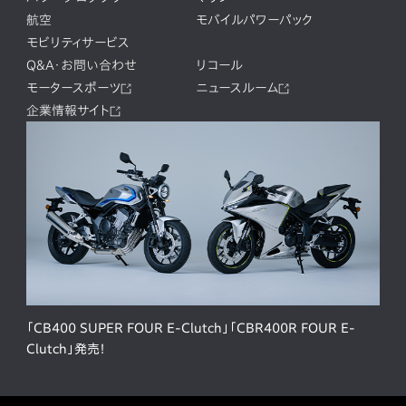
航空
モバイルパワーパック
モビリティサービス
Q&A・お問い合わせ
リコール
モータースポーツ
ニュースルーム
企業情報サイト
「CB400 SUPER FOUR E-Clutch」「CBR400R FOUR E-
Clutch」発売！