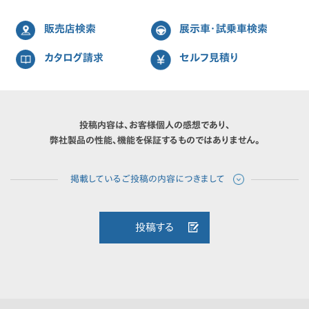
販売店検索
展示車・試乗車検索
カタログ請求
セルフ見積り
投稿内容は、お客様個人の感想であり、
弊社製品の性能、機能を保証するものではありません。
投稿する