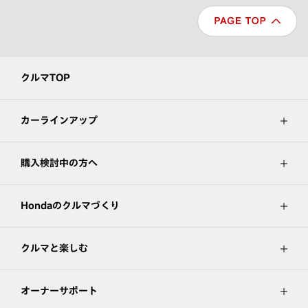
クルマTOP
カーラインアップ
購入検討中の方へ
Hondaのクルマづくり
クルマと楽しむ
オーナーサポート