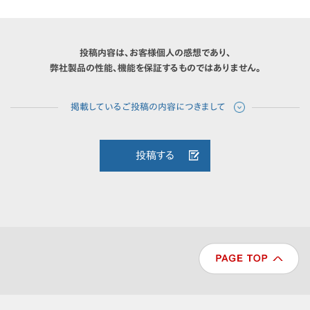
投稿内容は、お客様個人の感想であり、
弊社製品の性能、機能を保証するものではありません。
投稿する