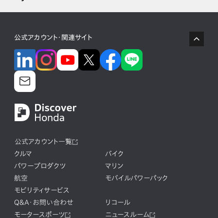
公式アカウント・関連サイト
公式アカウント一覧
クルマ
バイク
パワープロダクツ
マリン
航空
モバイルパワーパック
モビリティサービス
Q&A・お問い合わせ
リコール
モータースポーツ
ニュースルーム