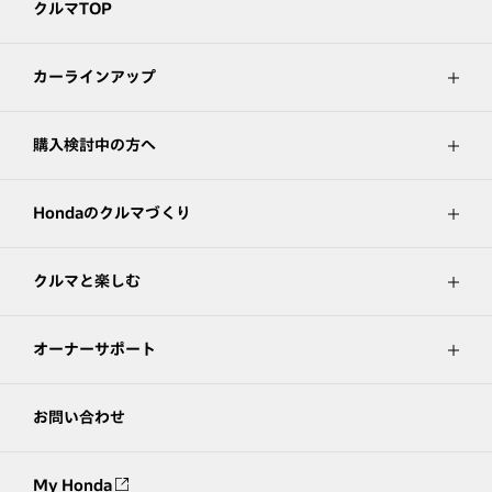
クルマTOP
カーラインアップ
購入検討中の方へ
Hondaのクルマづくり
クルマと楽しむ
オーナーサポート
お問い合わせ
My Honda