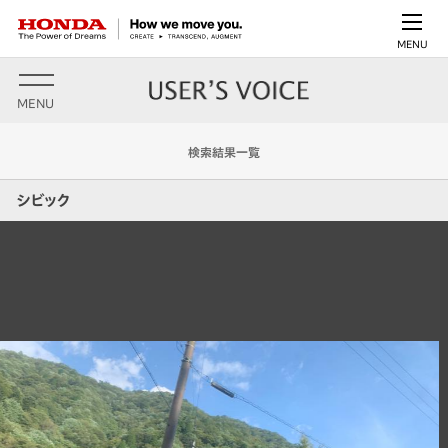
MENU
MENU
検索結果一覧
シビック