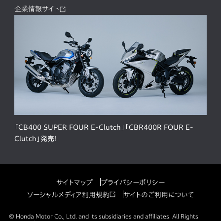
企業情報サイト
「CB400 SUPER FOUR E-Clutch」「CBR400R FOUR E-
Clutch」発売！
サイトマップ
プライバシーポリシー
ソーシャルメディア利用規約
サイトのご利用について
© Honda Motor Co., Ltd. and its subsidiaries and affiliates. All Rights