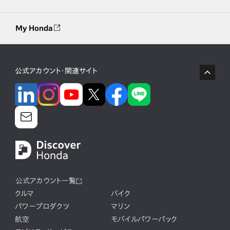
My Honda
公式アカウント・関連サイト
公式アカウント一覧
クルマ
バイク
パワープロダクツ
マリン
航空
モバイルパワーパック