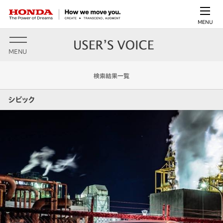
MENU
MENU
検索結果一覧
シビック