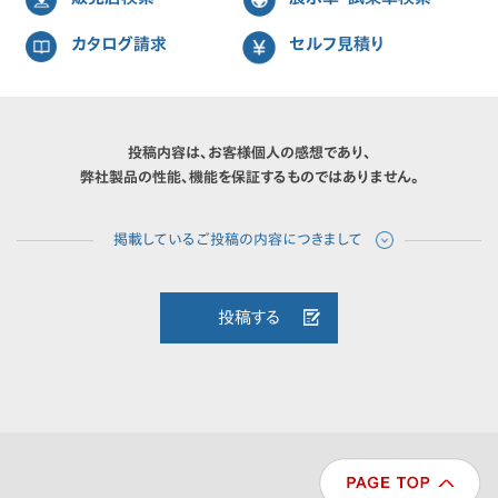
カタログ請求
セルフ見積り
投稿内容は、お客様個人の感想であり、
弊社製品の性能、機能を保証するものではありません。
投稿する