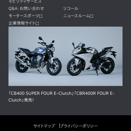
モビリティサービス
Q&A・お問い合わせ
リコール
モータースポーツ
ニュースルーム
企業情報サイト
「CB400 SUPER FOUR E-Clutch」「CBR400R FOUR E-
Clutch」発売！
サイトマップ
プライバシーポリシー