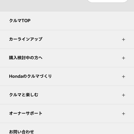
クルマTOP
カーラインアップ
購入検討中の方へ
Hondaのクルマづくり
クルマと楽しむ
オーナーサポート
お問い合わせ