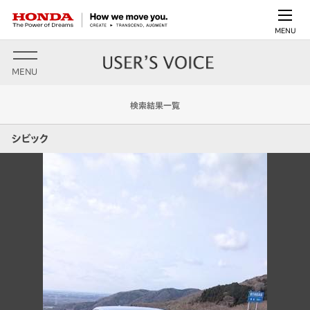
MENU
MENU
検索結果一覧
シビック