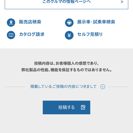
このクルマの情報ページへ
販売店検索
展示車・試乗車検索
カタログ請求
セルフ見積り
投稿内容は、お客様個人の感想であり、
弊社製品の性能、機能を保証するものではありません。
投稿する