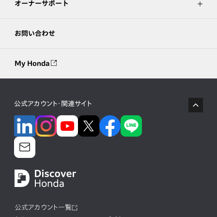
オーナーサポート
お問い合わせ
My Honda
公式アカウント・関連サイト
公式アカウント一覧