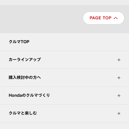
クルマTOP
カーラインアップ
購入検討中の方へ
Hondaのクルマづくり
クルマと楽しむ