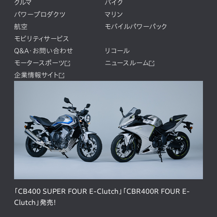
クルマ
バイク
パワープロダクツ
マリン
航空
モバイルパワーパック
モビリティサービス
Q&A・お問い合わせ
リコール
モータースポーツ
ニュースルーム
企業情報サイト
「CB400 SUPER FOUR E-Clutch」「CBR400R FOUR E-
Clutch」発売！