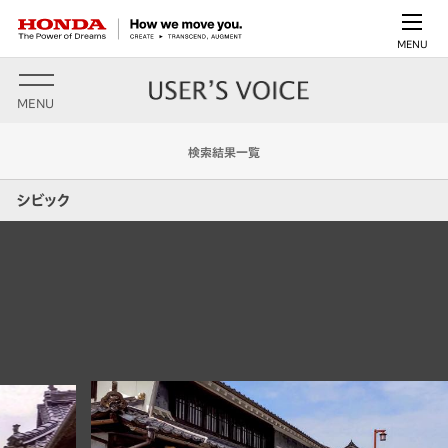
MENU
MENU
検索結果一覧
シビック