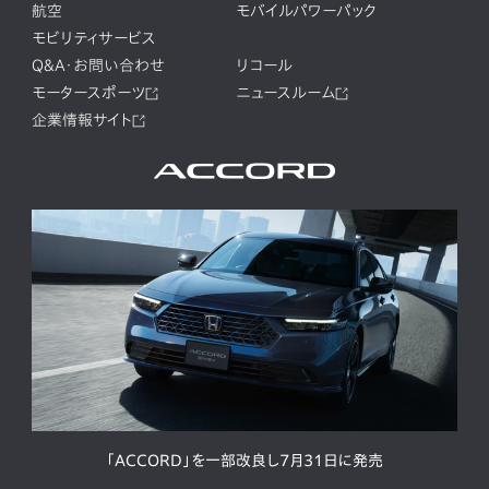
航空
モバイルパワーパック
モビリティサービス
Q&A・お問い合わせ
リコール
モータースポーツ
ニュースルーム
企業情報サイト
「ACCORD」を一部改良し7月31日に発売