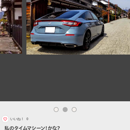
いいね！
0
私のタイムマシーン！かな？