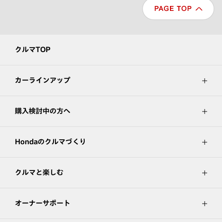
クルマTOP
カーラインアップ
購入検討中の方へ
Hondaのクルマづくり
クルマと楽しむ
オーナーサポート