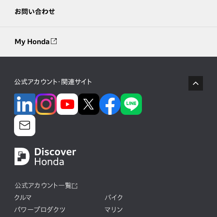
お問い合わせ
My Honda
公式アカウント・関連サイト
公式アカウント一覧
クルマ
バイク
パワープロダクツ
マリン