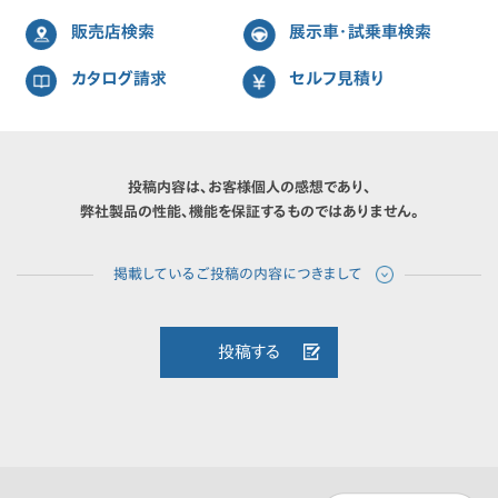
販売店検索
展示車・試乗車検索
カタログ請求
セルフ見積り
投稿内容は、お客様個人の感想であり、
弊社製品の性能、機能を保証するものではありません。
投稿する