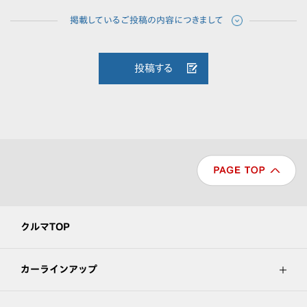
投稿する
クルマTOP
カーラインアップ