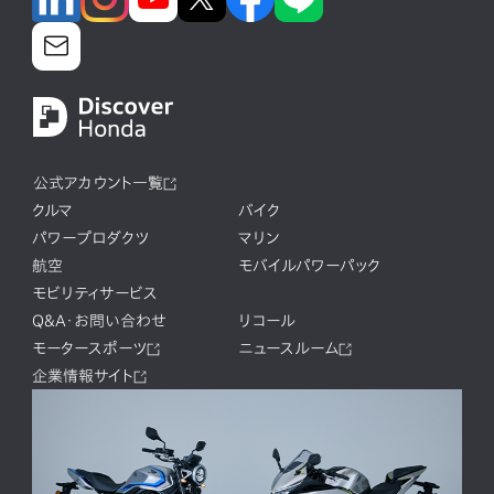
公式アカウント一覧
クルマ
バイク
パワープロダクツ
マリン
航空
モバイルパワーパック
モビリティサービス
Q&A・お問い合わせ
リコール
モータースポーツ
ニュースルーム
企業情報サイト