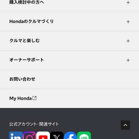
購入検討中の方へ
Hondaのクルマづくり
クルマと楽しむ
オーナーサポート
お問い合わせ
My Honda
公式アカウント・関連サイト