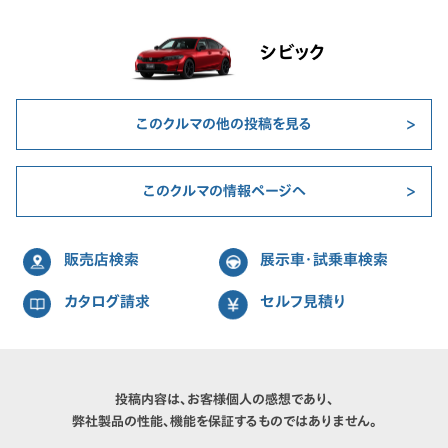
シビック
このクルマの他の投稿を見る
このクルマの情報ページへ
販売店検索
展示車・試乗車検索
カタログ請求
セルフ見積り
投稿内容は、お客様個人の感想であり、
弊社製品の性能、機能を保証するものではありません。