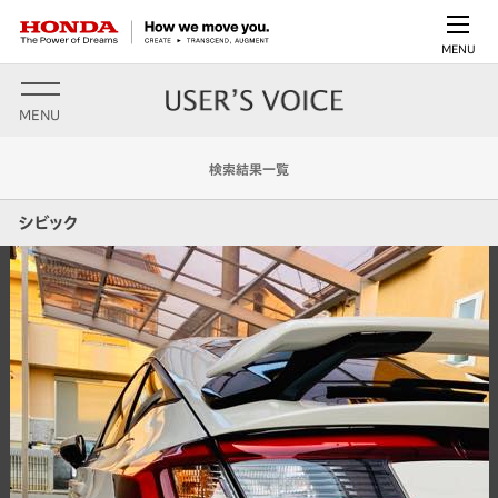
MENU
MENU
検索結果一覧
シビック