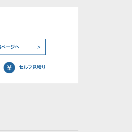
報ページへ
セルフ見積り