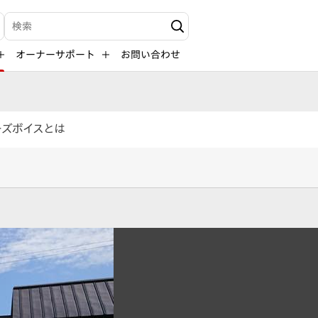
検索キーワード入力
オーナーサポート
お問い合わせ
ーズボイスとは