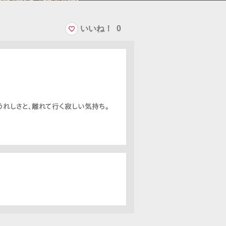
いいね！
0
うれしさと、離れて行く寂しい気持ち。