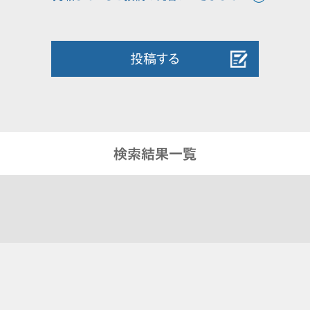
投稿する
検索結果一覧