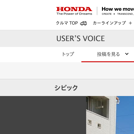
クルマ TOP
カーラインアップ
トップ
投稿を見る
シビック