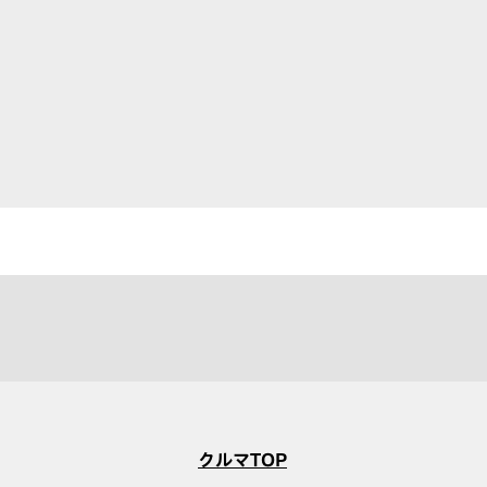
クルマTOP