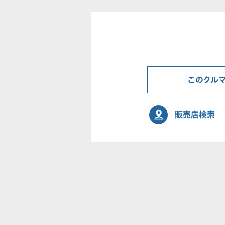
このクル
販売店検索