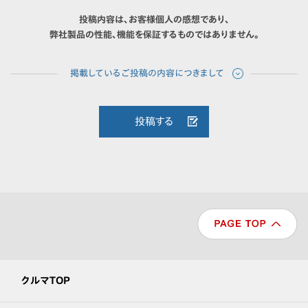
投稿内容は、お客様個人の感想であり、
弊社製品の性能、機能を保証するものではありません。
投稿する
クルマTOP