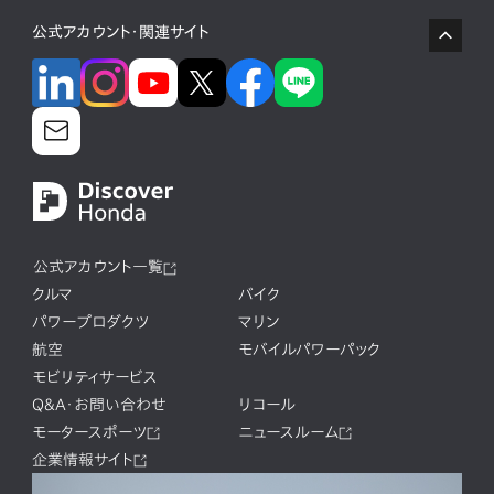
公式アカウント・関連サイト
公式アカウント一覧
クルマ
バイク
パワープロダクツ
マリン
航空
モバイルパワーパック
モビリティサービス
Q&A・お問い合わせ
リコール
モータースポーツ
ニュースルーム
企業情報サイト