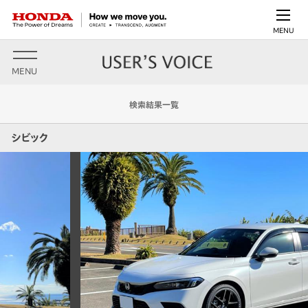
MENU
MENU
検索結果一覧
シビック