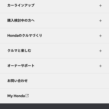
カーラインアップ
購入検討中の方へ
Hondaのクルマづくり
クルマと楽しむ
オーナーサポート
お問い合わせ
My Honda