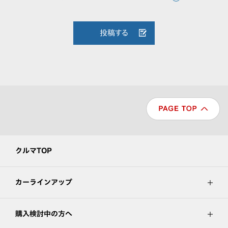
投稿する
クルマTOP
カーラインアップ
購入検討中の方へ