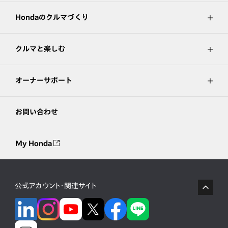
Hondaのクルマづくり
クルマと楽しむ
オーナーサポート
お問い合わせ
My Honda
公式アカウント・関連サイト