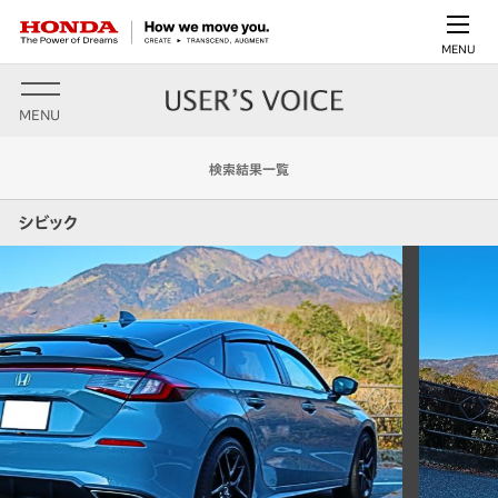
MENU
MENU
検索結果一覧
シビック