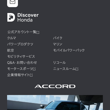
公式アカウント一覧
クルマ
バイク
パワープロダクツ
マリン
航空
モバイルパワーパック
モビリティサービス
Q&A・お問い合わせ
リコール
モータースポーツ
ニュースルーム
企業情報サイト