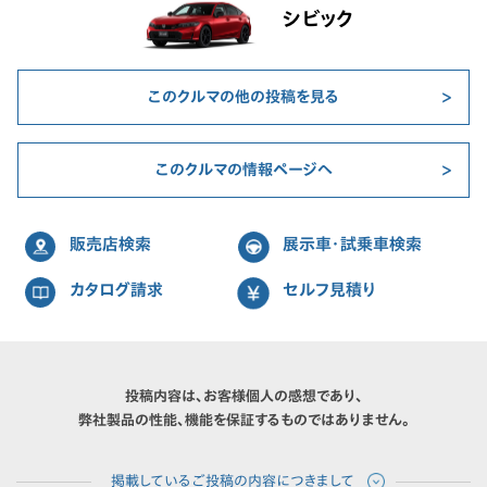
シビック
このクルマの他の投稿を見る
このクルマの情報ページへ
販売店検索
展示車・試乗車検索
カタログ請求
セルフ見積り
投稿内容は、お客様個人の感想であり、
弊社製品の性能、機能を保証するものではありません。