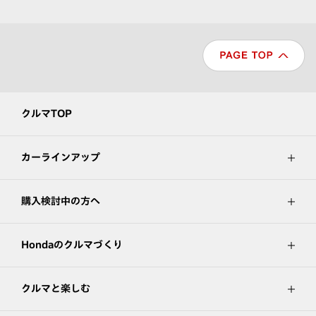
クルマTOP
カーラインアップ
購入検討中の方へ
Hondaのクルマづくり
クルマと楽しむ