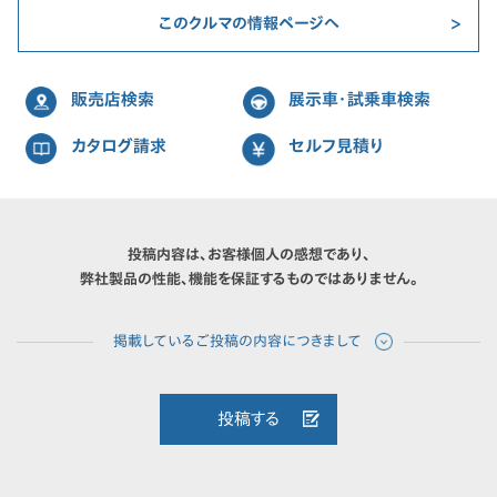
このクルマの情報ページへ
販売店検索
展示車・試乗車検索
カタログ請求
セルフ見積り
投稿内容は、お客様個人の感想であり、
弊社製品の性能、機能を保証するものではありません。
投稿する