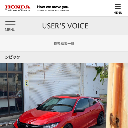
MENU
MENU
検索結果一覧
シビック