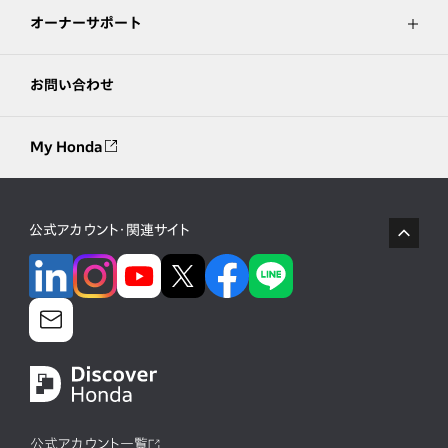
オーナーサポート
お問い合わせ
My Honda
公式アカウント・関連サイト
公式アカウント一覧