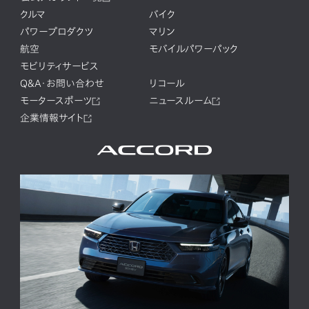
クルマ
バイク
パワープロダクツ
マリン
航空
モバイルパワーパック
モビリティサービス
Q&A・お問い合わせ
リコール
モータースポーツ
ニュースルーム
企業情報サイト