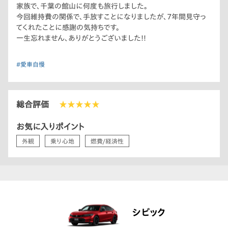
家族で、千葉の館山に何度も旅行しました。
今回維持費の関係で、手放すことになりましたが、7年間見守っ
てくれたことに感謝の気持ちです。
一生忘れません、ありがとうございました!!
#愛車自慢
総合評価
★★★★★
お気に入りポイント
外観
乗り心地
燃費/経済性
シビック