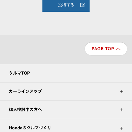
投稿する
クルマTOP
カーラインアップ
購入検討中の方へ
Hondaのクルマづくり