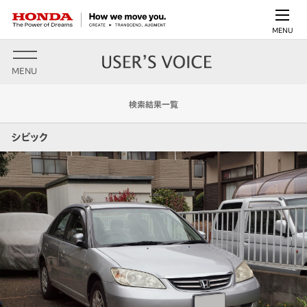
MENU
MENU
検索結果一覧
シビック