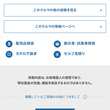
このクルマの他の投稿を見る
このクルマの情報ページへ
販売店検索
展示車・試乗車検索
カタログ請求
セルフ見積り
投稿内容は、お客様個人の感想であり、
弊社製品の性能、機能を保証するものではありません。