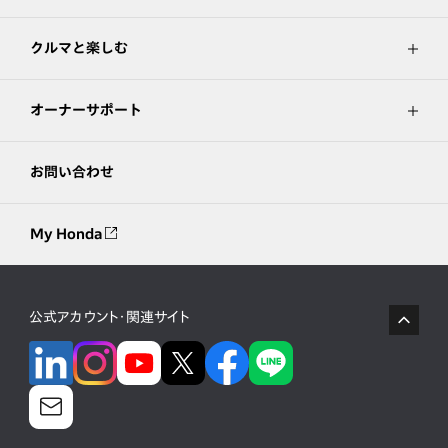
クルマと楽しむ
オーナーサポート
お問い合わせ
My Honda
公式アカウント・関連サイト