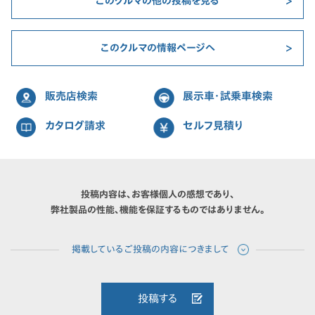
このクルマの他の投稿を見る
このクルマの情報ページへ
販売店検索
展示車・試乗車検索
カタログ請求
セルフ見積り
投稿内容は、お客様個人の感想であり、
弊社製品の性能、機能を保証するものではありません。
投稿する