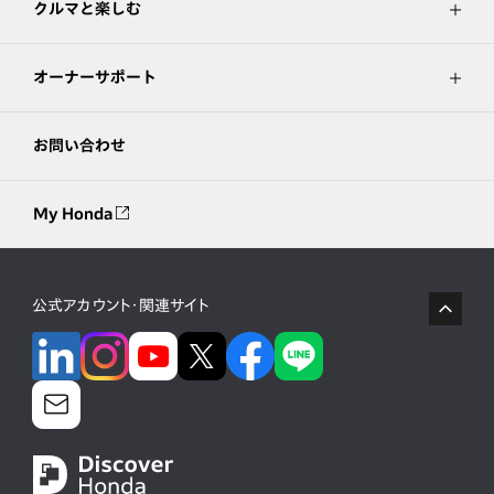
クルマと楽しむ
オーナーサポート
お問い合わせ
My Honda
公式アカウント・関連サイト