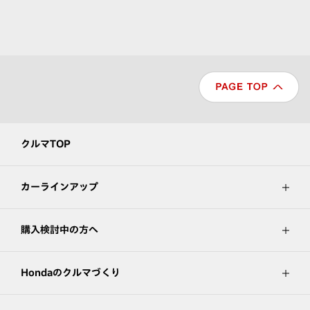
クルマTOP
カーラインアップ
購入検討中の方へ
Hondaのクルマづくり