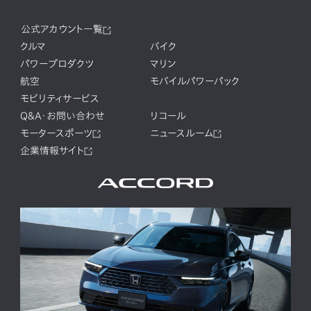
公式アカウント一覧
クルマ
バイク
パワープロダクツ
マリン
航空
モバイルパワーパック
モビリティサービス
Q&A・お問い合わせ
リコール
モータースポーツ
ニュースルーム
企業情報サイト