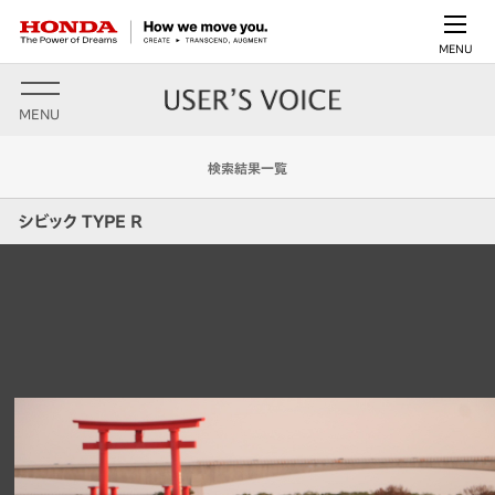
MENU
MENU
検索結果一覧
シビック TYPE R