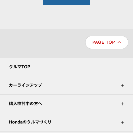
クルマTOP
カーラインアップ
購入検討中の方へ
Hondaのクルマづくり