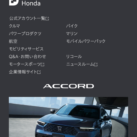
公式アカウント一覧
クルマ
バイク
パワープロダクツ
マリン
航空
モバイルパワーパック
モビリティサービス
Q&A・お問い合わせ
リコール
モータースポーツ
ニュースルーム
企業情報サイト