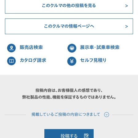
このクルマの他の投稿を見る
このクルマの情報ページへ
販売店検索
展示車・試乗車検索
カタログ請求
セルフ見積り
投稿内容は、お客様個人の感想であり、
弊社製品の性能、機能を保証するものではありません。
投稿する