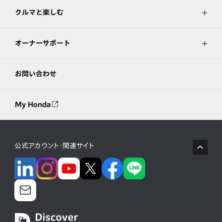
クルマと楽しむ
オーナーサポート
お問い合わせ
My Honda
公式アカウント・関連サイト