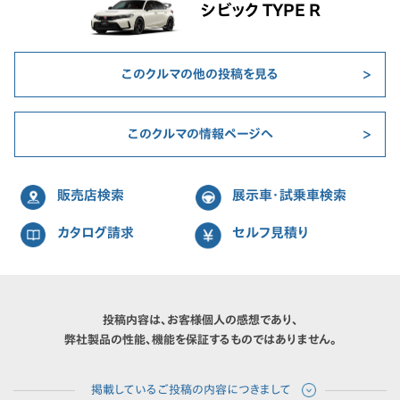
シビック TYPE R
このクルマの他の投稿を見る
このクルマの情報ページへ
販売店検索
展示車・試乗車検索
カタログ請求
セルフ見積り
投稿内容は、お客様個人の感想であり、
弊社製品の性能、機能を保証するものではありません。