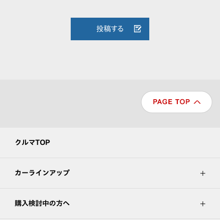
投稿する
クルマTOP
カーラインアップ
購入検討中の方へ