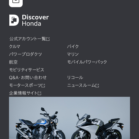
公式アカウント一覧
クルマ
バイク
パワープロダクツ
マリン
航空
モバイルパワーパック
モビリティサービス
Q&A・お問い合わせ
リコール
モータースポーツ
ニュースルーム
企業情報サイト