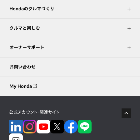
Hondaのクルマづくり
クルマと楽しむ
オーナーサポート
お問い合わせ
My Honda
公式アカウント・関連サイト