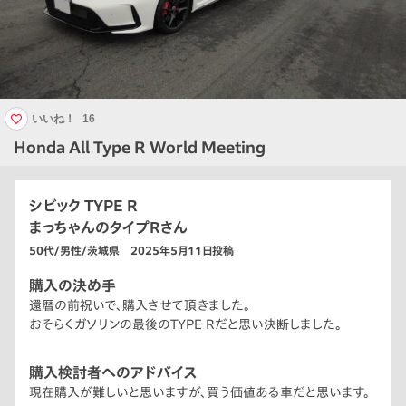
いいね！
16
Honda All Type R World Meeting
シビック TYPE R
まっちゃんのタイプRさん
50代/男性/茨城県 2025年5月11日投稿
購入の決め手
還暦の前祝いで、購入させて頂きました。
おそらくガソリンの最後のTYPE Rだと思い決断しました。
購入検討者へのアドバイス
現在購入が難しいと思いますが、買う価値ある車だと思います。