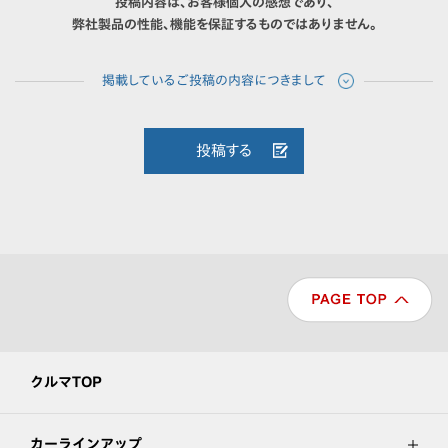
投稿内容は、お客様個人の感想であり、
弊社製品の性能、機能を保証するものではありません。
投稿する
クルマTOP
カーラインアップ