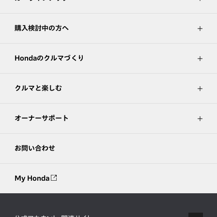
購入検討中の方へ
Hondaのクルマづくり
クルマと楽しむ
オーナーサポート
お問い合わせ
My Honda