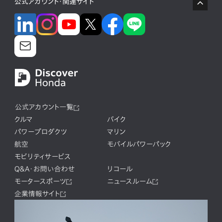
公式アカウント・関連サイト
公式アカウント一覧
クルマ
バイク
パワープロダクツ
マリン
航空
モバイルパワーパック
モビリティサービス
Q&A・お問い合わせ
リコール
モータースポーツ
ニュースルーム
企業情報サイト