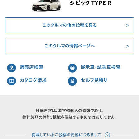
シビック TYPE R
このクルマの他の投稿を見る
このクルマの情報ページへ
販売店検索
展示車・試乗車検索
カタログ請求
セルフ見積り
投稿内容は、お客様個人の感想であり、
弊社製品の性能、機能を保証するものではありません。