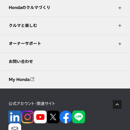
Hondaのクルマづくり
クルマと楽しむ
オーナーサポート
お問い合わせ
My Honda
公式アカウント・関連サイト