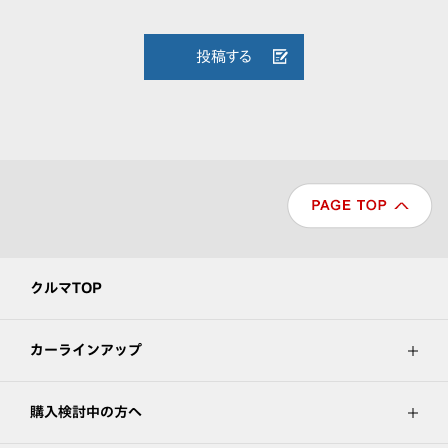
投稿する
クルマTOP
カーラインアップ
購入検討中の方へ