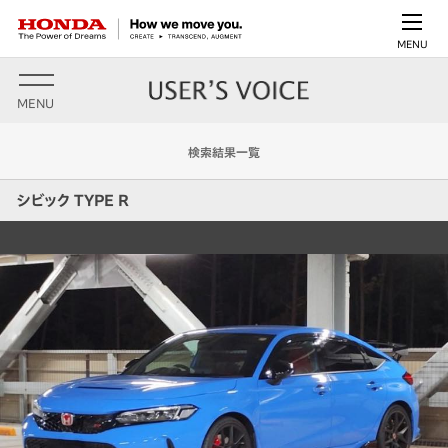
MENU
MENU
検索結果一覧
シビック TYPE R