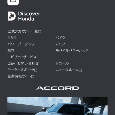
公式アカウント一覧
クルマ
バイク
パワープロダクツ
マリン
航空
モバイルパワーパック
モビリティサービス
Q&A・お問い合わせ
リコール
モータースポーツ
ニュースルーム
企業情報サイト