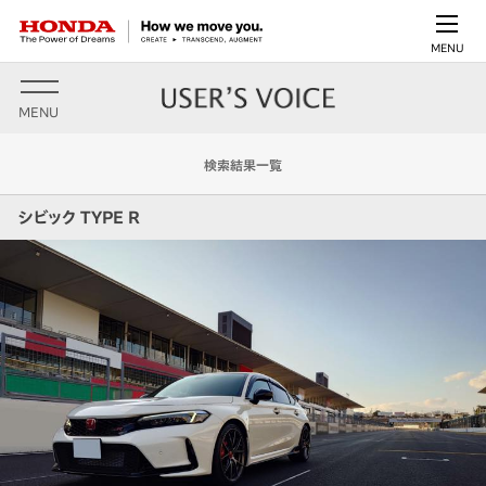
MENU
MENU
検索結果一覧
シビック TYPE R