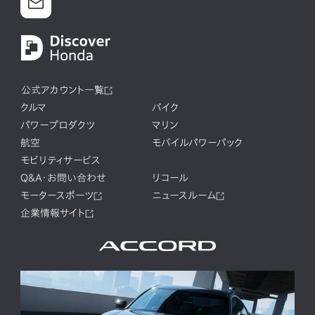
公式アカウント一覧
クルマ
バイク
パワープロダクツ
マリン
航空
モバイルパワーパック
モビリティサービス
Q&A・お問い合わせ
リコール
モータースポーツ
ニュースルーム
企業情報サイト