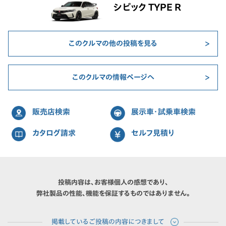
シビック TYPE R
このクルマの他の投稿を見る
このクルマの情報ページへ
販売店検索
展示車・試乗車検索
カタログ請求
セルフ見積り
投稿内容は、お客様個人の感想であり、
弊社製品の性能、機能を保証するものではありません。