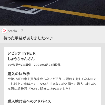
いいね！
7
待った甲斐がありました〜♪
シビック TYPE R
しょうちゃんさん
50代/男性/三重県 2025年3月26日投稿
購入の決め手
今後、MTの車を買う機会もないだろうし、規制も厳しくなる中で
これ以上の車は出てこないんじゃないかと思って購入しました。
実際に期待通り？いや、期待以上の車でした！
購入検討者へのアドバイス