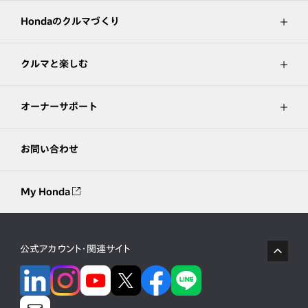
Hondaのクルマづくり
クルマと楽しむ
オーナーサポート
お問い合わせ
My Honda
公式アカウント・関連サイト