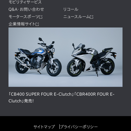
モビリティサービス
Q&A・お問い合わせ
リコール
モータースポーツ
ニュースルーム
企業情報サイト
「CB400 SUPER FOUR E-Clutch」「CBR400R FOUR E-
Clutch」発売！
サイトマップ
プライバシーポリシー