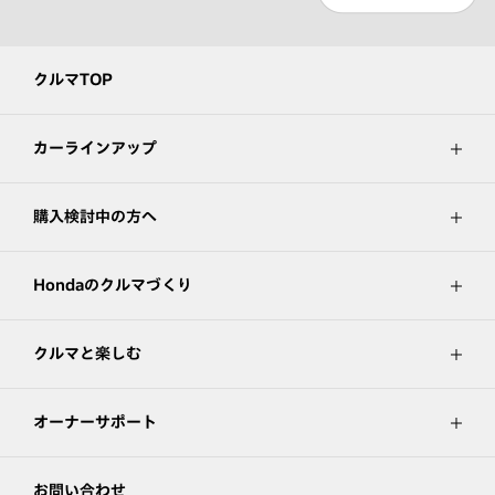
クルマTOP
カーラインアップ
購入検討中の方へ
Hondaのクルマづくり
クルマと楽しむ
オーナーサポート
お問い合わせ