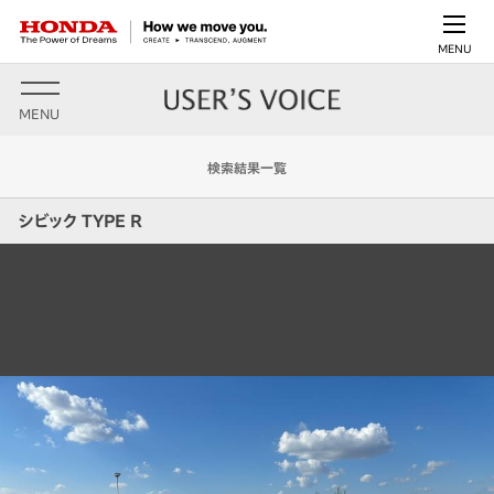
MENU
MENU
検索結果一覧
シビック TYPE R