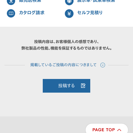
販売店検索
展示車・試乗車検索
カタログ請求
セルフ見積り
投稿内容は、お客様個人の感想であり、
弊社製品の性能、機能を保証するものではありません。
投稿する