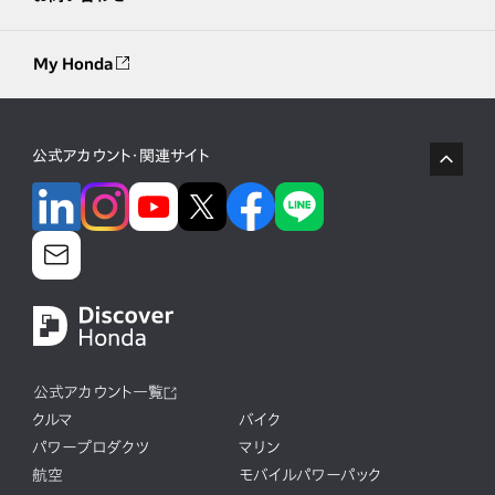
My Honda
公式アカウント・関連サイト
公式アカウント一覧
クルマ
バイク
パワープロダクツ
マリン
航空
モバイルパワーパック