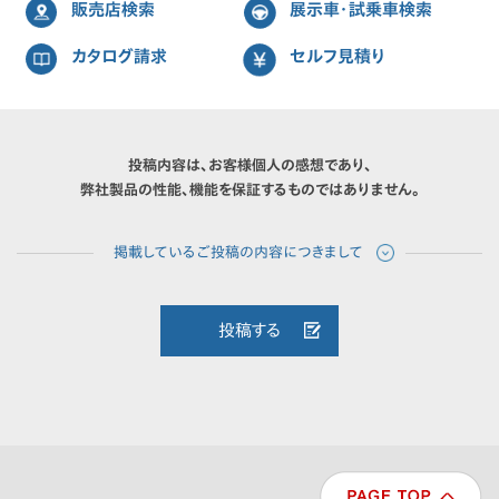
販売店検索
展示車・試乗車検索
カタログ請求
セルフ見積り
投稿内容は、お客様個人の感想であり、
弊社製品の性能、機能を保証するものではありません。
投稿する