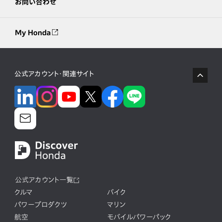
お問い合わせ
My Honda
公式アカウント・関連サイト
公式アカウント一覧
クルマ
バイク
パワープロダクツ
マリン
航空
モバイルパワーパック