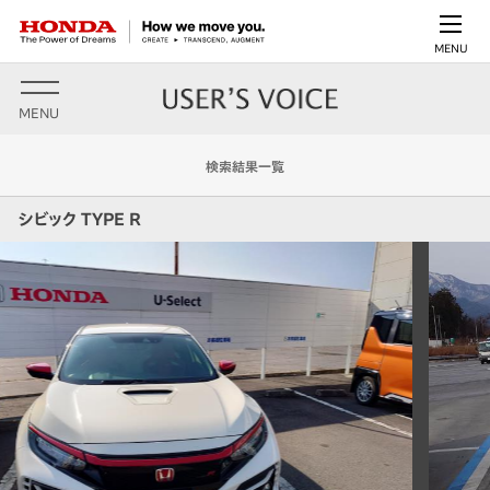
MENU
MENU
検索結果一覧
シビック TYPE R