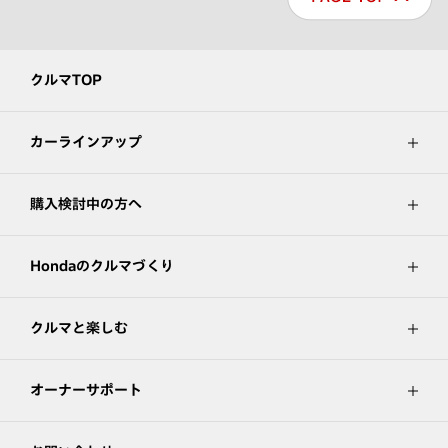
クルマTOP
カーラインアップ
購入検討中の方へ
Hondaのクルマづくり
クルマと楽しむ
オーナーサポート