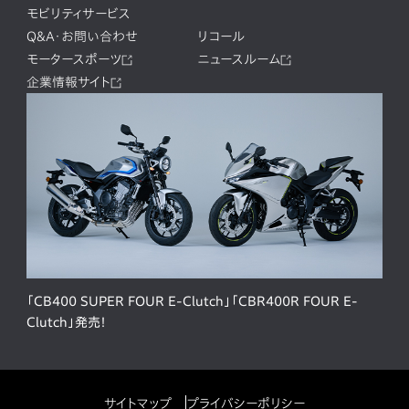
モビリティサービス
Q&A・お問い合わせ
リコール
モータースポーツ
ニュースルーム
企業情報サイト
「CB400 SUPER FOUR E-Clutch」「CBR400R FOUR E-
Clutch」発売！
サイトマップ
プライバシーポリシー