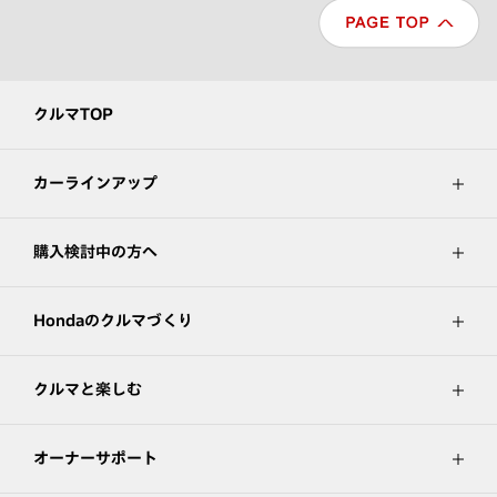
クルマTOP
カーラインアップ
購入検討中の方へ
Hondaのクルマづくり
クルマと楽しむ
オーナーサポート