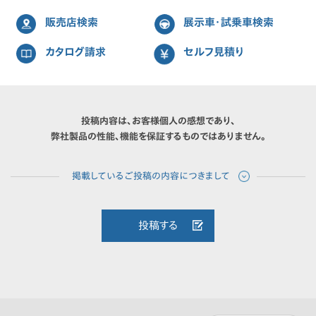
販売店検索
展示車・試乗車検索
カタログ請求
セルフ見積り
投稿内容は、お客様個人の感想であり、
弊社製品の性能、機能を保証するものではありません。
投稿する