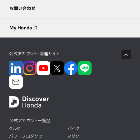
お問い合わせ
My Honda
公式アカウント・関連サイト
公式アカウント一覧
クルマ
バイク
パワープロダクツ
マリン