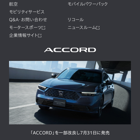
航空
モバイルパワーパック
モビリティサービス
Q&A・お問い合わせ
リコール
モータースポーツ
ニュースルーム
企業情報サイト
「ACCORD」を一部改良し7月31日に発売