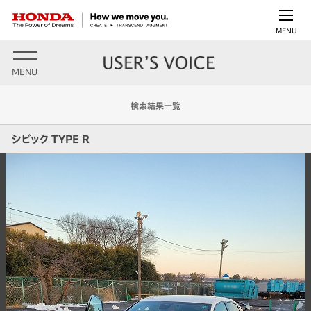
MENU
MENU
検索結果一覧
シビック TYPE R