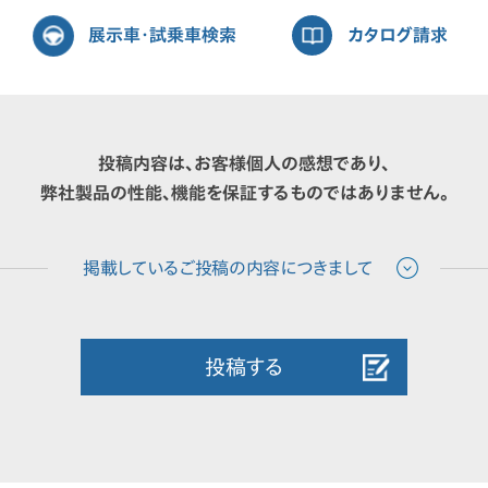
展示車・試乗車検索
カタログ請求
投稿内容は、お客様個人の感想であり、
弊社製品の性能、機能を保証するものではありません。
投稿する