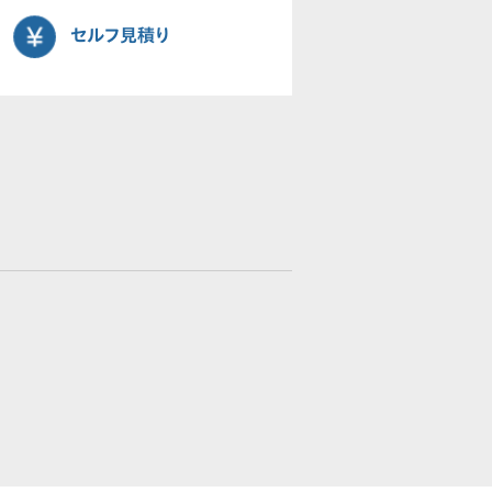
セルフ見積り