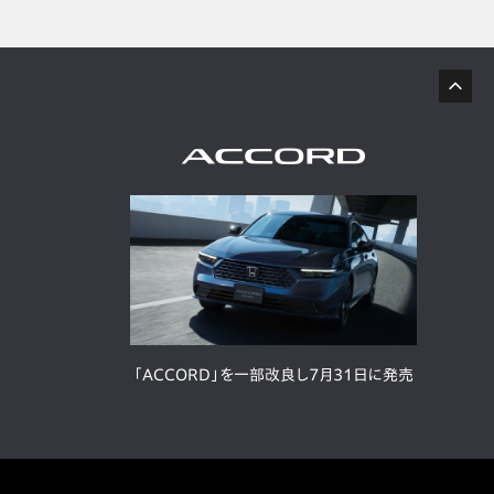
「ACCORD」を一部改良し7月31日に発売