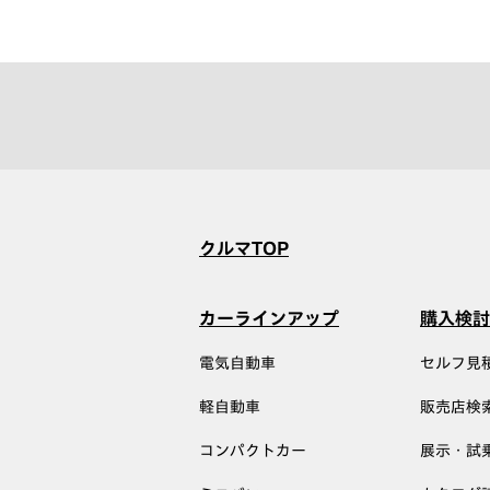
クルマTOP
カーラインアップ
購入検討
電気自動車
セルフ見
軽自動車
販売店検
コンパクトカー
展示・試