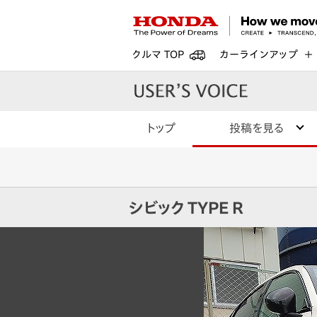
クルマ TOP
カーラインアップ
トップ
投稿を見る
シビック TYPE R