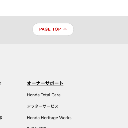
む
オーナーサポート
Honda Total Care
アフターサービス
部
Honda Heritage Works