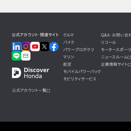
公式アカウント・関連サイト
クルマ
Q&A・お問い合
バイク
リコール
パワープロダクツ
モータースポー
マリン
ニュースルーム
航空
企業情報サイト
モバイルパワーパック
モビリティサービス
公式アカウント一覧