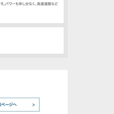
す。パワーも申し分なく、高速道路など
報ページへ