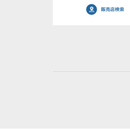
販売店検索