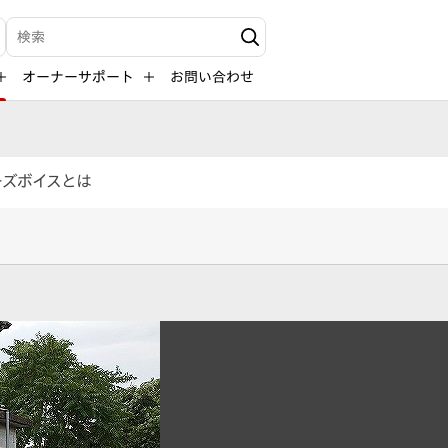
検索キーワード入力
オーナーサポート
お問い合わせ
ーズボイスとは