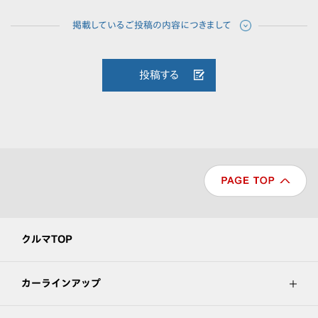
投稿する
クルマTOP
カーラインアップ