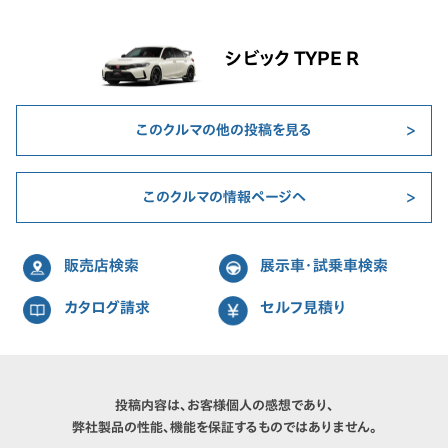
シビック TYPE R
このクルマの他の投稿を見る
このクルマの情報ページへ
販売店検索
展示車・試乗車検索
カタログ請求
セルフ見積り
投稿内容は、お客様個人の感想であり、
弊社製品の性能、機能を保証するものではありません。