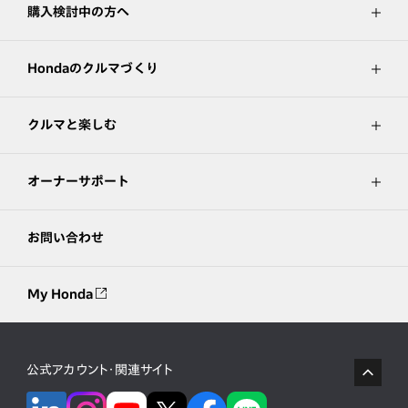
購入検討中の方へ
Hondaのクルマづくり
クルマと楽しむ
オーナーサポート
お問い合わせ
My Honda
公式アカウント・関連サイト