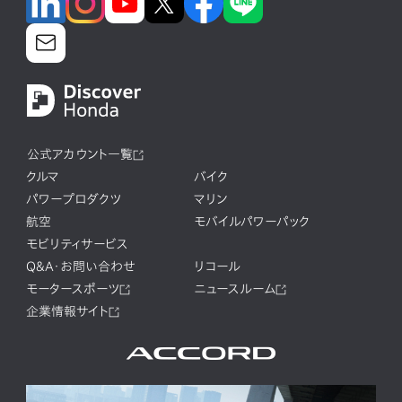
公式アカウント一覧
クルマ
バイク
パワープロダクツ
マリン
航空
モバイルパワーパック
モビリティサービス
Q&A・お問い合わせ
リコール
モータースポーツ
ニュースルーム
企業情報サイト